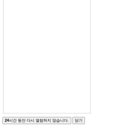
24
시간 동안 다시 열람하지 않습니다.
닫기