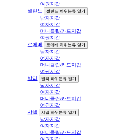
여권지갑
셀린느
셀린느 하위분류 열기
남자지갑
여자지갑
머니클립/카드지갑
여권지갑
로에베
로에베 하위분류 열기
남자지갑
여자지갑
머니클립/카드지갑
여권지갑
발리
발리 하위분류 열기
남자지갑
여자지갑
머니클립/카드지갑
여권지갑
샤넬
샤넬 하위분류 열기
남자지갑
여자지갑
머니클립/카드지갑
여권지갑