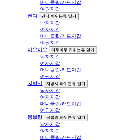
머니클립/카드지갑
여권지갑
펜디
펜디 하위분류 열기
남자지갑
여자지갑
머니클립/카드지갑
여권지갑
미우미우
미우미우 하위분류 열기
남자지갑
여자지갑
머니클립/카드지갑
여권지갑
지방시
지방시 하위분류 열기
남자지갑
여자지갑
머니클립/카드지갑
여권지갑
몽블랑
몽블랑 하위분류 열기
남자지갑
여자지갑
머니클립/카드지갑