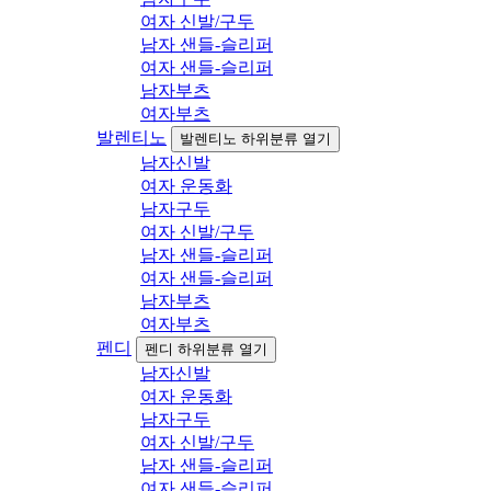
여자 신발/구두
남자 샌들-슬리퍼
여자 샌들-슬리퍼
남자부츠
여자부츠
발렌티노
발렌티노 하위분류 열기
남자신발
여자 운동화
남자구두
여자 신발/구두
남자 샌들-슬리퍼
여자 샌들-슬리퍼
남자부츠
여자부츠
펜디
펜디 하위분류 열기
남자신발
여자 운동화
남자구두
여자 신발/구두
남자 샌들-슬리퍼
여자 샌들-슬리퍼