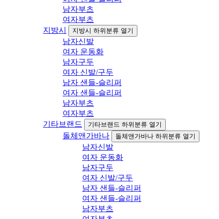
남자부츠
여자부츠
지방시
지방시 하위분류 열기
남자신발
여자 운동화
남자구두
여자 신발/구두
남자 샌들-슬리퍼
여자 샌들-슬리퍼
남자부츠
여자부츠
기타브랜드
기타브랜드 하위분류 열기
돌체앤가바나
돌체앤가바나 하위분류 열기
남자신발
여자 운동화
남자구두
여자 신발/구두
남자 샌들-슬리퍼
여자 샌들-슬리퍼
남자부츠
여자부츠