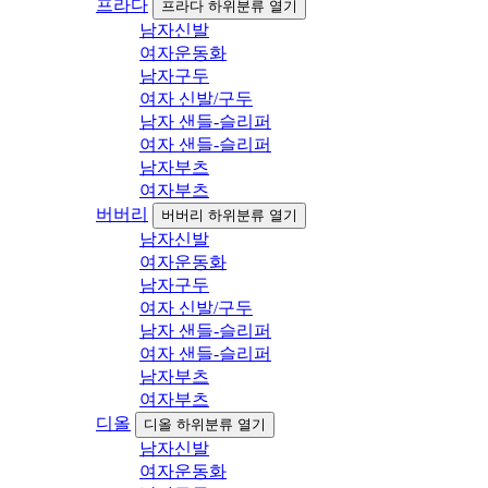
프라다
프라다 하위분류 열기
남자신발
여자운동화
남자구두
여자 신발/구두
남자 샌들-슬리퍼
여자 샌들-슬리퍼
남자부츠
여자부츠
버버리
버버리 하위분류 열기
남자신발
여자운동화
남자구두
여자 신발/구두
남자 샌들-슬리퍼
여자 샌들-슬리퍼
남자부츠
여자부츠
디올
디올 하위분류 열기
남자신발
여자운동화