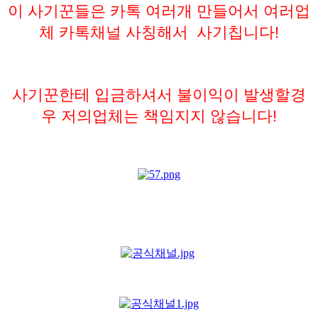
이 사기꾼들은 카톡 여러개 만들어서
여러업
체 카톡채널 사칭해서 사기칩니다!
사기꾼한테 입금하셔서 불이익이 발생할경
우 저의업체는 책임지지 않습니다!