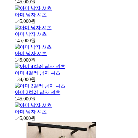
145,000원
아미 남자 셔츠
145,000원
아미 남자 셔츠
145,000원
아미 남자 셔츠
145,000원
아미 4컬러 남자 셔츠
134,000원
아미 2컬러 남자 셔츠
145,000원
아미 남자 셔츠
145,000원