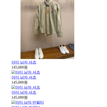
아미 남자 셔츠
145,000원
아미 남자 셔츠
145,000원
아미 남자 셔츠
145,000원