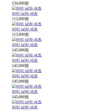
134,000원
아미 남자 셔츠
113,000원
아미 남자 셔츠
113,000원
아미 남자 셔츠
145,000원
아미 남자 셔츠
145,000원
아미 남자 셔츠
145,000원
아미 남자 셔츠
145,000원
아미 남자 셔츠