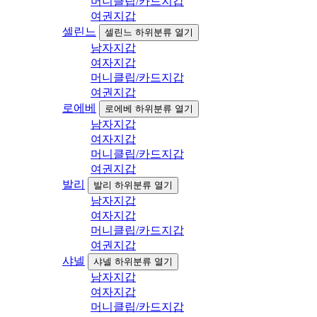
머니클립/카드지갑
여권지갑
셀린느
셀린느 하위분류 열기
남자지갑
여자지갑
머니클립/카드지갑
여권지갑
로에베
로에베 하위분류 열기
남자지갑
여자지갑
머니클립/카드지갑
여권지갑
발리
발리 하위분류 열기
남자지갑
여자지갑
머니클립/카드지갑
여권지갑
샤넬
샤넬 하위분류 열기
남자지갑
여자지갑
머니클립/카드지갑