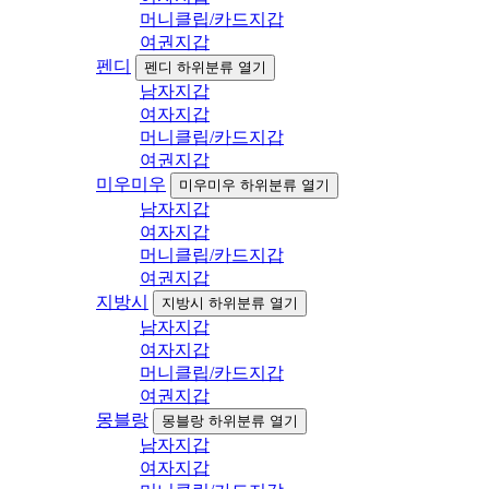
머니클립/카드지갑
여권지갑
펜디
펜디 하위분류 열기
남자지갑
여자지갑
머니클립/카드지갑
여권지갑
미우미우
미우미우 하위분류 열기
남자지갑
여자지갑
머니클립/카드지갑
여권지갑
지방시
지방시 하위분류 열기
남자지갑
여자지갑
머니클립/카드지갑
여권지갑
몽블랑
몽블랑 하위분류 열기
남자지갑
여자지갑