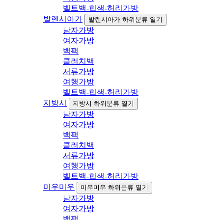
벨트백-힙색-허리가방
발렌시아가
발렌시아가 하위분류 열기
남자가방
여자가방
백팩
클러치백
서류가방
여행가방
벨트백-힙색-허리가방
지방시
지방시 하위분류 열기
남자가방
여자가방
백팩
클러치백
서류가방
여행가방
벨트백-힙색-허리가방
미우미우
미우미우 하위분류 열기
남자가방
여자가방
백팩