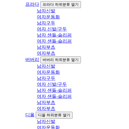
프라다
프라다 하위분류 열기
남자신발
여자운동화
남자구두
여자 신발/구두
남자 샌들-슬리퍼
여자 샌들-슬리퍼
남자부츠
여자부츠
버버리
버버리 하위분류 열기
남자신발
여자운동화
남자구두
여자 신발/구두
남자 샌들-슬리퍼
여자 샌들-슬리퍼
남자부츠
여자부츠
디올
디올 하위분류 열기
남자신발
여자운동화