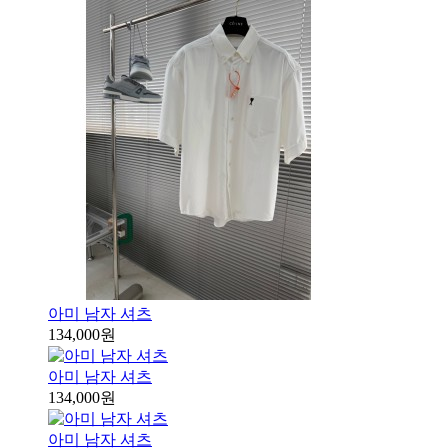
아미 남자 셔츠
134,000원
아미 남자 셔츠
134,000원
아미 남자 셔츠