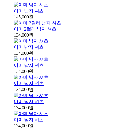
아미 남자 셔츠
145,000원
아미 2컬러 남자 셔츠
134,000원
아미 남자 셔츠
134,000원
아미 남자 셔츠
134,000원
아미 남자 셔츠
134,000원
아미 남자 셔츠
134,000원
아미 남자 셔츠
134,000원