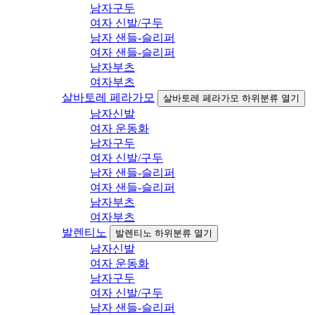
남자구두
여자 신발/구두
남자 샌들-슬리퍼
여자 샌들-슬리퍼
남자부츠
여자부츠
살바토레 페라가모
살바토레 페라가모 하위분류 열기
남자신발
여자 운동화
남자구두
여자 신발/구두
남자 샌들-슬리퍼
여자 샌들-슬리퍼
남자부츠
여자부츠
발렌티노
발렌티노 하위분류 열기
남자신발
여자 운동화
남자구두
여자 신발/구두
남자 샌들-슬리퍼