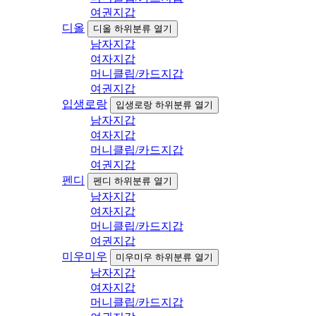
여권지갑
디올
디올 하위분류 열기
남자지갑
여자지갑
머니클립/카드지갑
여권지갑
입생로랑
입생로랑 하위분류 열기
남자지갑
여자지갑
머니클립/카드지갑
여권지갑
펜디
펜디 하위분류 열기
남자지갑
여자지갑
머니클립/카드지갑
여권지갑
미우미우
미우미우 하위분류 열기
남자지갑
여자지갑
머니클립/카드지갑