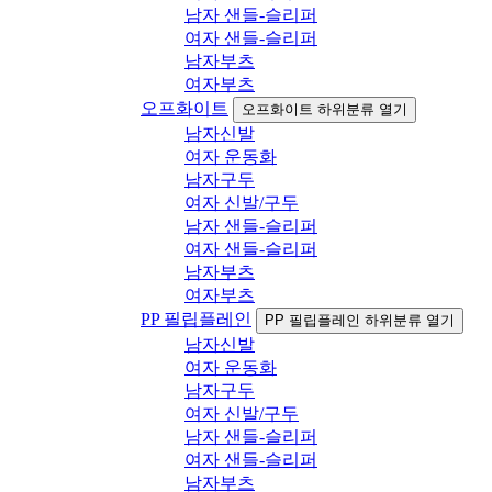
남자 샌들-슬리퍼
여자 샌들-슬리퍼
남자부츠
여자부츠
오프화이트
오프화이트 하위분류 열기
남자신발
여자 운동화
남자구두
여자 신발/구두
남자 샌들-슬리퍼
여자 샌들-슬리퍼
남자부츠
여자부츠
PP 필립플레인
PP 필립플레인 하위분류 열기
남자신발
여자 운동화
남자구두
여자 신발/구두
남자 샌들-슬리퍼
여자 샌들-슬리퍼
남자부츠