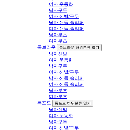
여자 운동화
남자구두
여자 신발/구두
남자 샌들-슬리퍼
여자 샌들-슬리퍼
남자부츠
여자부츠
톰브라운
톰브라운 하위분류 열기
남자신발
여자 운동화
남자구두
여자 신발/구두
남자 샌들-슬리퍼
여자 샌들-슬리퍼
남자부츠
여자부츠
톰포드
톰포드 하위분류 열기
남자신발
여자 운동화
남자구두
여자 신발/구두