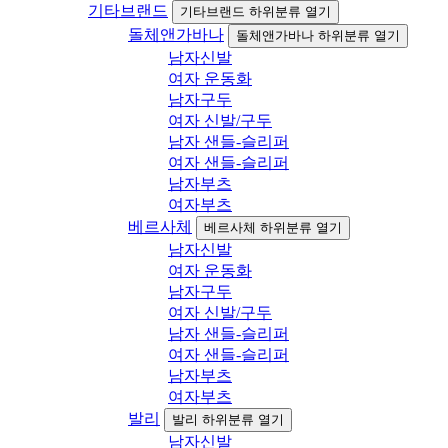
기타브랜드
기타브랜드 하위분류 열기
돌체앤가바나
돌체앤가바나 하위분류 열기
남자신발
여자 운동화
남자구두
여자 신발/구두
남자 샌들-슬리퍼
여자 샌들-슬리퍼
남자부츠
여자부츠
베르사체
베르사체 하위분류 열기
남자신발
여자 운동화
남자구두
여자 신발/구두
남자 샌들-슬리퍼
여자 샌들-슬리퍼
남자부츠
여자부츠
발리
발리 하위분류 열기
남자신발