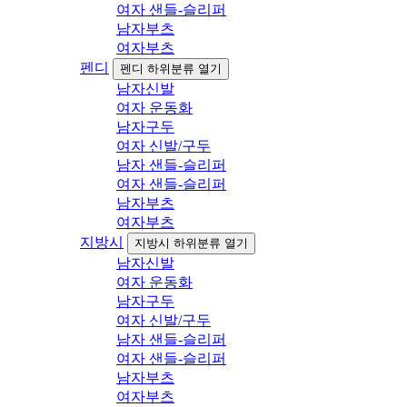
여자 샌들-슬리퍼
남자부츠
여자부츠
펜디
펜디 하위분류 열기
남자신발
여자 운동화
남자구두
여자 신발/구두
남자 샌들-슬리퍼
여자 샌들-슬리퍼
남자부츠
여자부츠
지방시
지방시 하위분류 열기
남자신발
여자 운동화
남자구두
여자 신발/구두
남자 샌들-슬리퍼
여자 샌들-슬리퍼
남자부츠
여자부츠