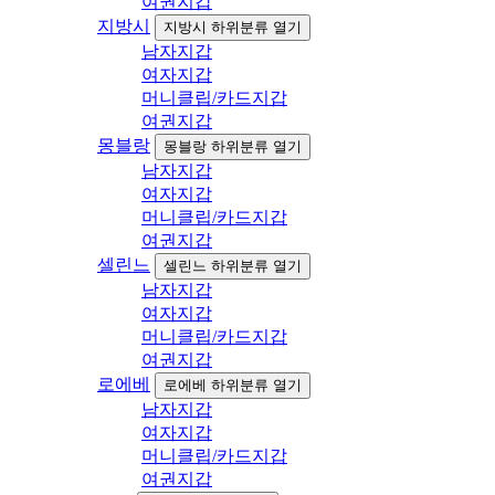
여권지갑
지방시
지방시 하위분류 열기
남자지갑
여자지갑
머니클립/카드지갑
여권지갑
몽블랑
몽블랑 하위분류 열기
남자지갑
여자지갑
머니클립/카드지갑
여권지갑
셀린느
셀린느 하위분류 열기
남자지갑
여자지갑
머니클립/카드지갑
여권지갑
로에베
로에베 하위분류 열기
남자지갑
여자지갑
머니클립/카드지갑
여권지갑