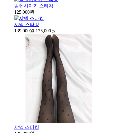
발렌시아가 스타킹
125,000원
샤넬 스타킹
139,000원
125,000원
샤넬 스타킹