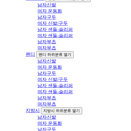
남자신발
여자 운동화
남자구두
여자 신발/구두
남자 샌들-슬리퍼
여자 샌들-슬리퍼
남자부츠
여자부츠
펜디
펜디 하위분류 열기
남자신발
여자 운동화
남자구두
여자 신발/구두
남자 샌들-슬리퍼
여자 샌들-슬리퍼
남자부츠
여자부츠
지방시
지방시 하위분류 열기
남자신발
여자 운동화
남자구두