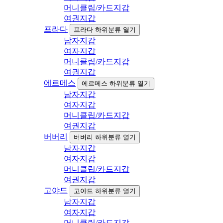
머니클립/카드지갑
여권지갑
프라다
프라다 하위분류 열기
남자지갑
여자지갑
머니클립/카드지갑
여권지갑
에르메스
에르메스 하위분류 열기
남자지갑
여자지갑
머니클립/카드지갑
여권지갑
버버리
버버리 하위분류 열기
남자지갑
여자지갑
머니클립/카드지갑
여권지갑
고야드
고야드 하위분류 열기
남자지갑
여자지갑
머니클립/카드지갑