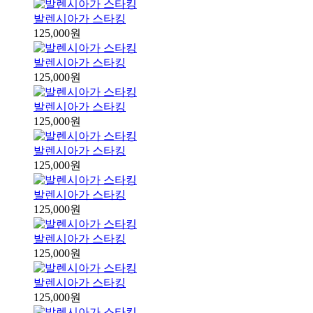
발렌시아가 스타킹
125,000원
발렌시아가 스타킹
125,000원
발렌시아가 스타킹
125,000원
발렌시아가 스타킹
125,000원
발렌시아가 스타킹
125,000원
발렌시아가 스타킹
125,000원
발렌시아가 스타킹
125,000원