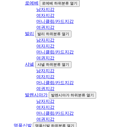
로에베
로에베 하위분류 열기
남자지갑
여자지갑
머니클립/카드지갑
여권지갑
발리
발리 하위분류 열기
남자지갑
여자지갑
머니클립/카드지갑
여권지갑
샤넬
샤넬 하위분류 열기
남자지갑
여자지갑
머니클립/카드지갑
여권지갑
발렌시아가
발렌시아가 하위분류 열기
남자지갑
여자지갑
머니클립/카드지갑
여권지갑
명품신발
명품신발 하위분류 열기