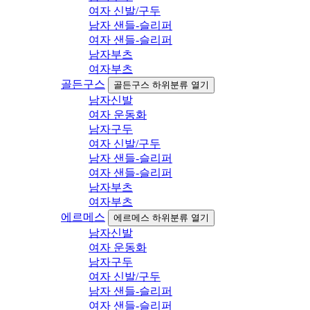
여자 신발/구두
남자 샌들-슬리퍼
여자 샌들-슬리퍼
남자부츠
여자부츠
골든구스
골든구스 하위분류 열기
남자신발
여자 운동화
남자구두
여자 신발/구두
남자 샌들-슬리퍼
여자 샌들-슬리퍼
남자부츠
여자부츠
에르메스
에르메스 하위분류 열기
남자신발
여자 운동화
남자구두
여자 신발/구두
남자 샌들-슬리퍼
여자 샌들-슬리퍼