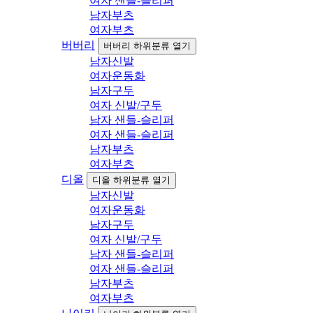
여자 샌들-슬리퍼
남자부츠
여자부츠
버버리
버버리 하위분류 열기
남자신발
여자운동화
남자구두
여자 신발/구두
남자 샌들-슬리퍼
여자 샌들-슬리퍼
남자부츠
여자부츠
디올
디올 하위분류 열기
남자신발
여자운동화
남자구두
여자 신발/구두
남자 샌들-슬리퍼
여자 샌들-슬리퍼
남자부츠
여자부츠