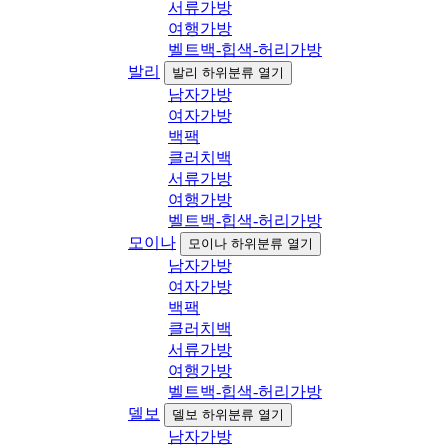
서류가방
여행가방
벨트백-힙색-허리가방
발리
발리 하위분류 열기
남자가방
여자가방
백팩
클러치백
서류가방
여행가방
벨트백-힙색-허리가방
모이나
모이나 하위분류 열기
남자가방
여자가방
백팩
클러치백
서류가방
여행가방
벨트백-힙색-허리가방
델보
델보 하위분류 열기
남자가방