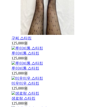
구찌 스타킹
125,000원
루이비통 스타킹
125,000원
루이비통 스타킹
125,000원
미우미우 스타킹
125,000원
생로랑 스타킹
125,000원