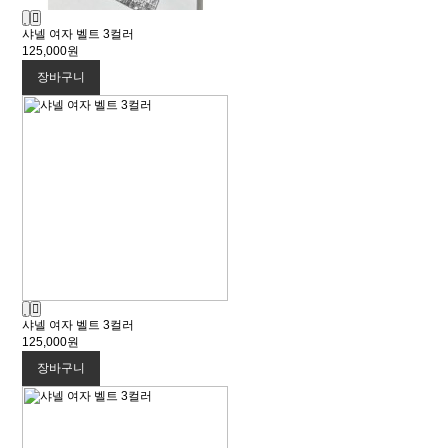
샤넬 여자 벨트 3컬러
125,000원
장바구니
샤넬 여자 벨트 3컬러
125,000원
장바구니