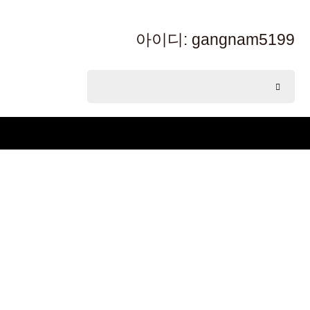
아이디: gangnam5199