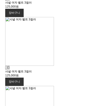
샤넬 여자 벨트 3컬러
125,000원
장바구니
샤넬 여자 벨트 3컬러
125,000원
장바구니