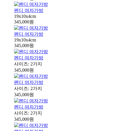
펜디 여자가방
19x10x4cm
345,000원
펜디 여자가방
19x10x4cm
345,000원
펜디 여자가방
사이즈: 2가지
345,000원
펜디 여자가방
사이즈: 2가지
345,000원
펜디 여자가방
사이즈: 2가지
345,000원