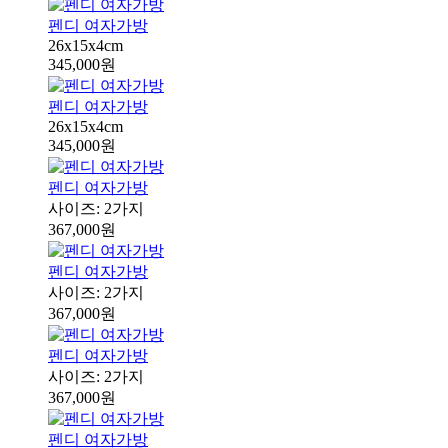
펜디 여자가방
26x15x4cm
345,000원
펜디 여자가방
26x15x4cm
345,000원
펜디 여자가방
사이즈: 2가지
367,000원
펜디 여자가방
사이즈: 2가지
367,000원
펜디 여자가방
사이즈: 2가지
367,000원
펜디 여자가방