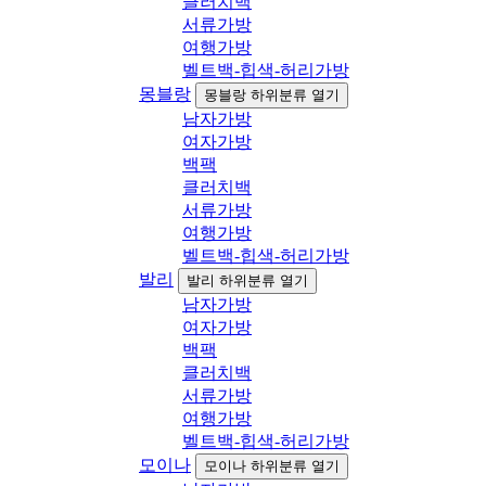
클러치백
서류가방
여행가방
벨트백-힙색-허리가방
몽블랑
몽블랑 하위분류 열기
남자가방
여자가방
백팩
클러치백
서류가방
여행가방
벨트백-힙색-허리가방
발리
발리 하위분류 열기
남자가방
여자가방
백팩
클러치백
서류가방
여행가방
벨트백-힙색-허리가방
모이나
모이나 하위분류 열기