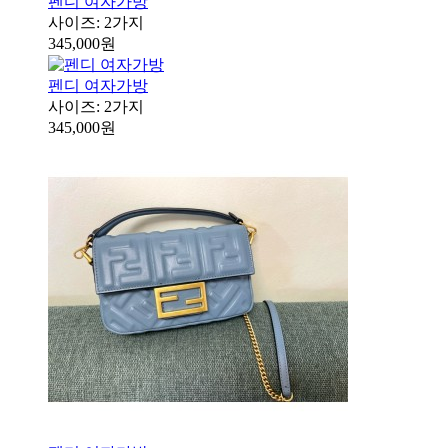
펜디 여자가방
사이즈: 2가지
345,000원
펜디 여자가방
사이즈: 2가지
345,000원