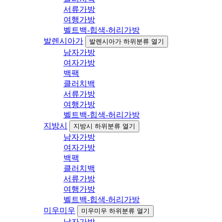
서류가방
여행가방
벨트백-힙색-허리가방
발렌시아가
발렌시아가 하위분류 열기
남자가방
여자가방
백팩
클러치백
서류가방
여행가방
벨트백-힙색-허리가방
지방시
지방시 하위분류 열기
남자가방
여자가방
백팩
클러치백
서류가방
여행가방
벨트백-힙색-허리가방
미우미우
미우미우 하위분류 열기
남자가방