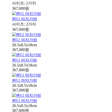
사이즈: 2가지
367,000원
펜디 여자가방
사이즈: 2가지
367,000원
펜디 여자가방
26.5x8.5x18cm
367,000원
펜디 여자가방
26.5x8.5x18cm
367,000원
펜디 여자가방
26.5x8.5x18cm
367,000원
펜디 여자가방
26.5x8.5x18cm
367,000원