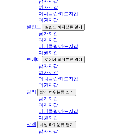
남자지갑
여자지갑
머니클립/카드지갑
여권지갑
셀린느
셀린느 하위분류 열기
남자지갑
여자지갑
머니클립/카드지갑
여권지갑
로에베
로에베 하위분류 열기
남자지갑
여자지갑
머니클립/카드지갑
여권지갑
발리
발리 하위분류 열기
남자지갑
여자지갑
머니클립/카드지갑
여권지갑
샤넬
샤넬 하위분류 열기
남자지갑