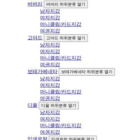
버버리
버버리 하위분류 열기
남자지갑
여자지갑
머니클립/카드지갑
여권지갑
고야드
고야드 하위분류 열기
남자지갑
여자지갑
머니클립/카드지갑
여권지갑
보테가베네타
보테가베네타 하위분류 열기
남자지갑
여자지갑
머니클립/카드지갑
여권지갑
디올
디올 하위분류 열기
남자지갑
여자지갑
머니클립/카드지갑
여권지갑
입생로랑
입생로랑 하위분류 열기