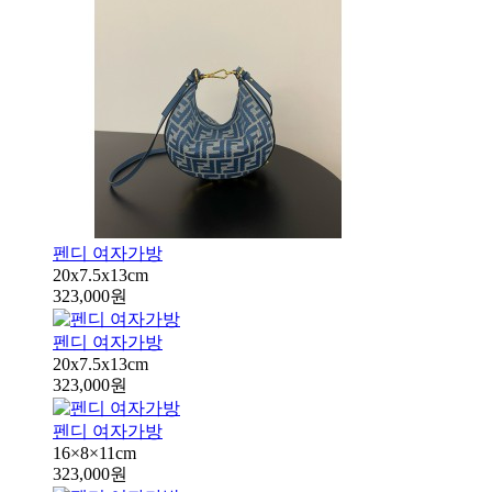
펜디 여자가방
20x7.5x13cm
323,000원
펜디 여자가방
20x7.5x13cm
323,000원
펜디 여자가방
16×8×11cm
323,000원