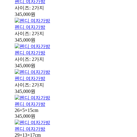
펜디 여자가방
사이즈: 2가지
345,000원
펜디 여자가방
사이즈: 2가지
345,000원
펜디 여자가방
사이즈: 2가지
345,000원
펜디 여자가방
사이즈: 2가지
345,000원
펜디 여자가방
26×5×15cm
345,000원
펜디 여자가방
29×13×17cm