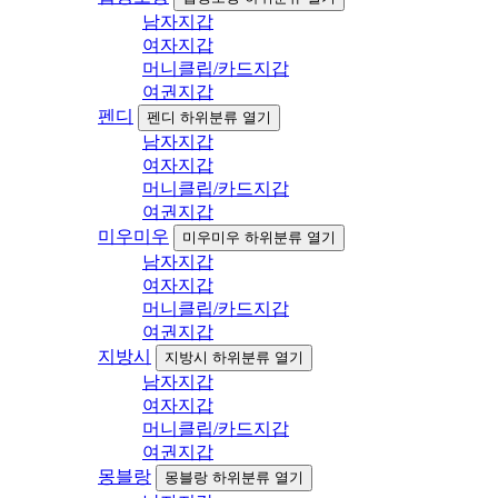
남자지갑
여자지갑
머니클립/카드지갑
여권지갑
펜디
펜디 하위분류 열기
남자지갑
여자지갑
머니클립/카드지갑
여권지갑
미우미우
미우미우 하위분류 열기
남자지갑
여자지갑
머니클립/카드지갑
여권지갑
지방시
지방시 하위분류 열기
남자지갑
여자지갑
머니클립/카드지갑
여권지갑
몽블랑
몽블랑 하위분류 열기