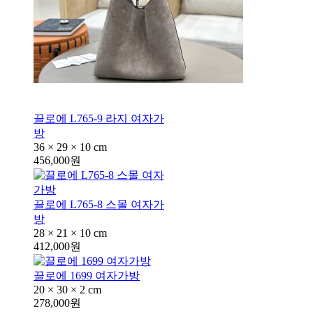
끌로에 L765-9 라지 여자가
방
36 × 29 × 10 cm
456,000원
끌로에 L765-8 스몰 여자가
방
28 × 21 × 10 cm
412,000원
끌로에 1699 여자가방
20 × 30 × 2 cm
278,000원