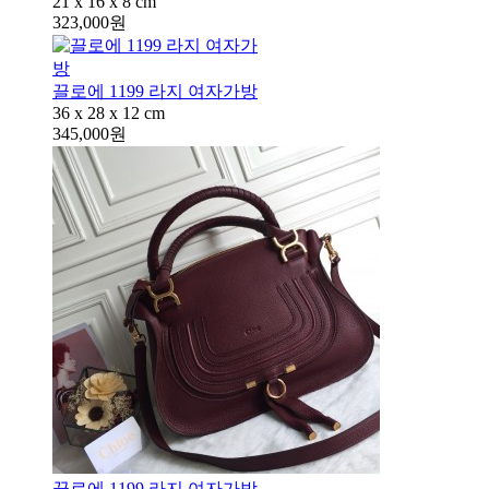
21 x 16 x 8 cm
323,000원
끌로에 1199 라지 여자가방
36 x 28 x 12 cm
345,000원
끌로에 1199 라지 여자가방