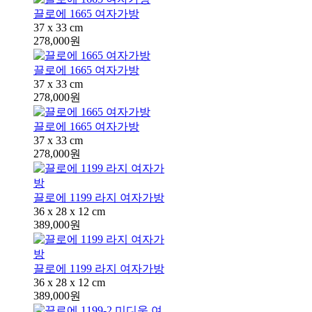
끌로에 1665 여자가방
37 x 33 cm
278,000원
끌로에 1665 여자가방
37 x 33 cm
278,000원
끌로에 1665 여자가방
37 x 33 cm
278,000원
끌로에 1199 라지 여자가방
36 x 28 x 12 cm
389,000원
끌로에 1199 라지 여자가방
36 x 28 x 12 cm
389,000원