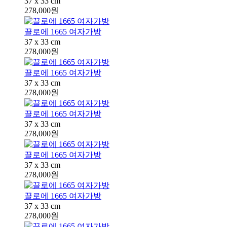
37 x 33 cm
278,000원
끌로에 1665 여자가방
37 x 33 cm
278,000원
끌로에 1665 여자가방
37 x 33 cm
278,000원
끌로에 1665 여자가방
37 x 33 cm
278,000원
끌로에 1665 여자가방
37 x 33 cm
278,000원
끌로에 1665 여자가방
37 x 33 cm
278,000원