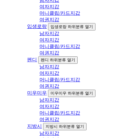
남자지갑
여자지갑
머니클립/카드지갑
여권지갑
입생로랑
입생로랑 하위분류 열기
남자지갑
여자지갑
머니클립/카드지갑
여권지갑
펜디
펜디 하위분류 열기
남자지갑
여자지갑
머니클립/카드지갑
여권지갑
미우미우
미우미우 하위분류 열기
남자지갑
여자지갑
머니클립/카드지갑
여권지갑
지방시
지방시 하위분류 열기
남자지갑