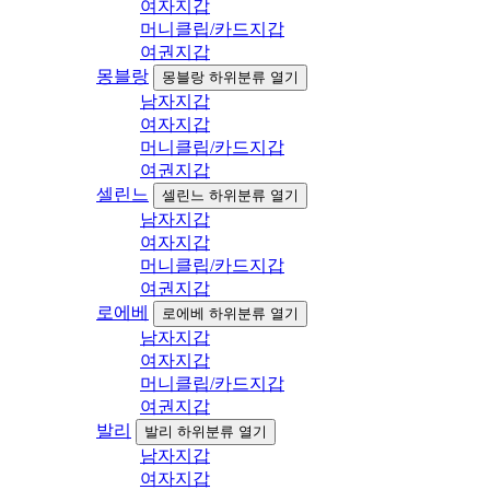
여자지갑
머니클립/카드지갑
여권지갑
몽블랑
몽블랑 하위분류 열기
남자지갑
여자지갑
머니클립/카드지갑
여권지갑
셀린느
셀린느 하위분류 열기
남자지갑
여자지갑
머니클립/카드지갑
여권지갑
로에베
로에베 하위분류 열기
남자지갑
여자지갑
머니클립/카드지갑
여권지갑
발리
발리 하위분류 열기
남자지갑
여자지갑