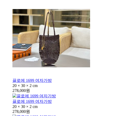
끌로에 1699 여자가방
20 × 30 × 2 cm
278,000원
끌로에 1699 여자가방
20 × 30 × 2 cm
278,000원