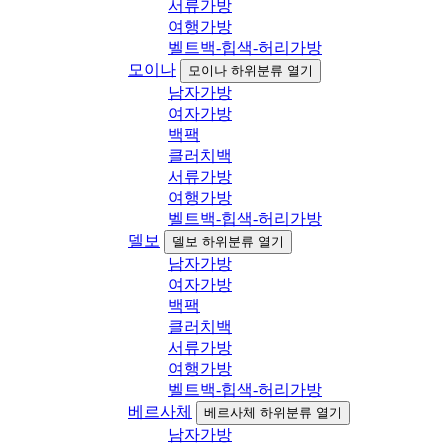
서류가방
여행가방
벨트백-힙색-허리가방
모이나
모이나 하위분류 열기
남자가방
여자가방
백팩
클러치백
서류가방
여행가방
벨트백-힙색-허리가방
델보
델보 하위분류 열기
남자가방
여자가방
백팩
클러치백
서류가방
여행가방
벨트백-힙색-허리가방
베르사체
베르사체 하위분류 열기
남자가방