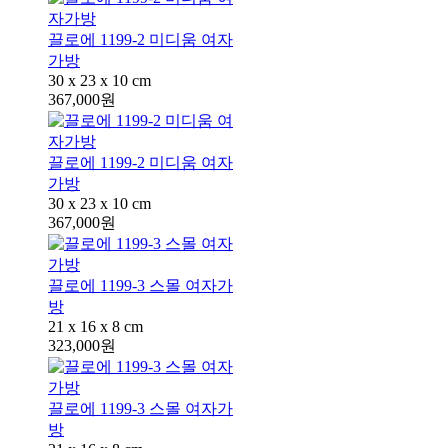
끌로에 1199-2 미디움 여자
가방
30 x 23 x 10 cm
367,000원
끌로에 1199-2 미디움 여자
가방
30 x 23 x 10 cm
367,000원
끌로에 1199-3 스몰 여자가
방
21 x 16 x 8 cm
323,000원
끌로에 1199-3 스몰 여자가
방