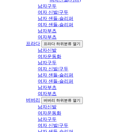
남자구두
여자 신발/구두
남자 샌들-슬리퍼
여자 샌들-슬리퍼
남자부츠
여자부츠
프라다
프라다 하위분류 열기
남자신발
여자운동화
남자구두
여자 신발/구두
남자 샌들-슬리퍼
여자 샌들-슬리퍼
남자부츠
여자부츠
버버리
버버리 하위분류 열기
남자신발
여자운동화
남자구두
여자 신발/구두
남자 샌들-슬리퍼