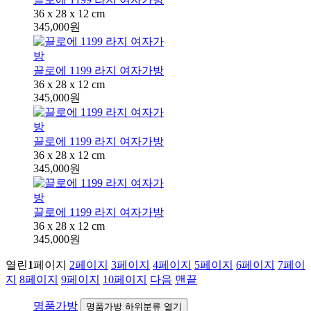
36 x 28 x 12 cm
345,000원
끌로에 1199 라지 여자가방
36 x 28 x 12 cm
345,000원
끌로에 1199 라지 여자가방
36 x 28 x 12 cm
345,000원
끌로에 1199 라지 여자가방
36 x 28 x 12 cm
345,000원
열린
1
페이지
2
페이지
3
페이지
4
페이지
5
페이지
6
페이지
7
페이
지
8
페이지
9
페이지
10
페이지
다음
맨끝
명품가방
명품가방 하위분류 열기