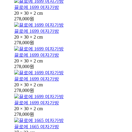
끌로에 1699 여자가방
20 × 30 × 2 cm
278,000원
끌로에 1699 여자가방
20 × 30 × 2 cm
278,000원
끌로에 1699 여자가방
20 × 30 × 2 cm
278,000원
끌로에 1699 여자가방
20 × 30 × 2 cm
278,000원
끌로에 1699 여자가방
20 × 30 × 2 cm
278,000원
끌로에 1665 여자가방