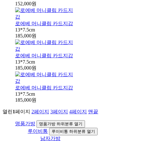
152,000원
로에베 머니클립 카드지갑
13*7.5cm
185,000원
로에베 머니클립 카드지갑
13*7.5cm
185,000원
로에베 머니클립 카드지갑
13*7.5cm
185,000원
열린
1
페이지
2
페이지
3
페이지
4
페이지
맨끝
명품가방
명품가방 하위분류 열기
루이비통
루이비통 하위분류 열기
남자가방