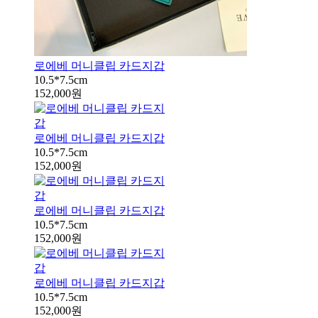
로에베 머니클립 카드지갑
10.5*7.5cm
152,000원
로에베 머니클립 카드지갑
10.5*7.5cm
152,000원
로에베 머니클립 카드지갑
10.5*7.5cm
152,000원
로에베 머니클립 카드지갑
10.5*7.5cm
152,000원