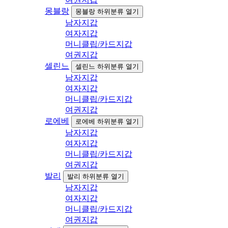
몽블랑
몽블랑 하위분류 열기
남자지갑
여자지갑
머니클립/카드지갑
여권지갑
셀린느
셀린느 하위분류 열기
남자지갑
여자지갑
머니클립/카드지갑
여권지갑
로에베
로에베 하위분류 열기
남자지갑
여자지갑
머니클립/카드지갑
여권지갑
발리
발리 하위분류 열기
남자지갑
여자지갑
머니클립/카드지갑
여권지갑