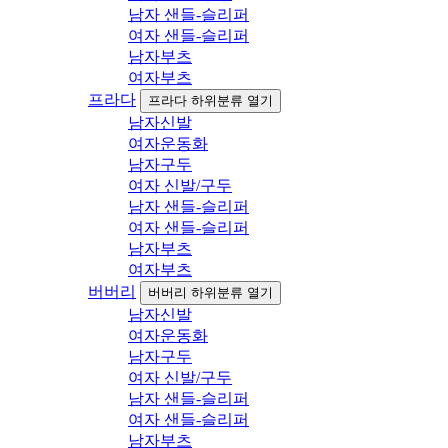
남자 샌들-슬리퍼
여자 샌들-슬리퍼
남자부츠
여자부츠
프라다
프라다 하위분류 열기
남자신발
여자운동화
남자구두
여자 신발/구두
남자 샌들-슬리퍼
여자 샌들-슬리퍼
남자부츠
여자부츠
버버리
버버리 하위분류 열기
남자신발
여자운동화
남자구두
여자 신발/구두
남자 샌들-슬리퍼
여자 샌들-슬리퍼
남자부츠