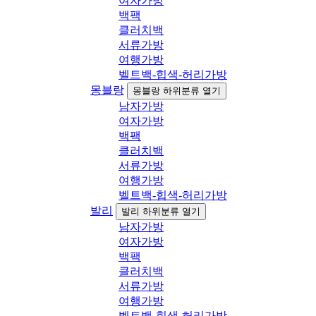
여자가방
백팩
클러치백
서류가방
여행가방
벨트백-힙색-허리가방
몽블랑
몽블랑 하위분류 열기
남자가방
여자가방
백팩
클러치백
서류가방
여행가방
벨트백-힙색-허리가방
발리
발리 하위분류 열기
남자가방
여자가방
백팩
클러치백
서류가방
여행가방
벨트백-힙색-허리가방