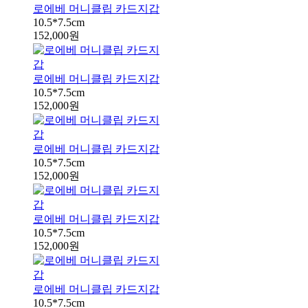
로에베 머니클립 카드지갑
10.5*7.5cm
152,000원
로에베 머니클립 카드지갑
10.5*7.5cm
152,000원
로에베 머니클립 카드지갑
10.5*7.5cm
152,000원
로에베 머니클립 카드지갑
10.5*7.5cm
152,000원
로에베 머니클립 카드지갑
10.5*7.5cm