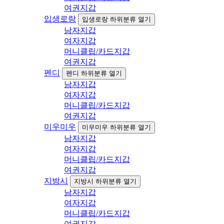
여권지갑
입생로랑
입생로랑 하위분류 열기
남자지갑
여자지갑
머니클립/카드지갑
여권지갑
펜디
펜디 하위분류 열기
남자지갑
여자지갑
머니클립/카드지갑
여권지갑
미우미우
미우미우 하위분류 열기
남자지갑
여자지갑
머니클립/카드지갑
여권지갑
지방시
지방시 하위분류 열기
남자지갑
여자지갑
머니클립/카드지갑
여권지갑