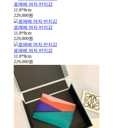
로에베 여자 반지갑
11.8*8cm
229,000원
로에베 여자 반지갑
11.8*8cm
229,000원
로에베 여자 반지갑
11.8*8cm
229,000원