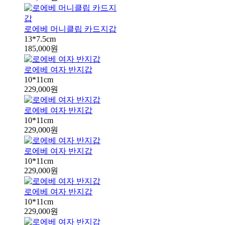
로에베 머니클립 카드지갑
13*7.5cm
185,000원
로에베 여자 반지갑
10*11cm
229,000원
로에베 여자 반지갑
10*11cm
229,000원
로에베 여자 반지갑
10*11cm
229,000원
로에베 여자 반지갑
10*11cm
229,000원