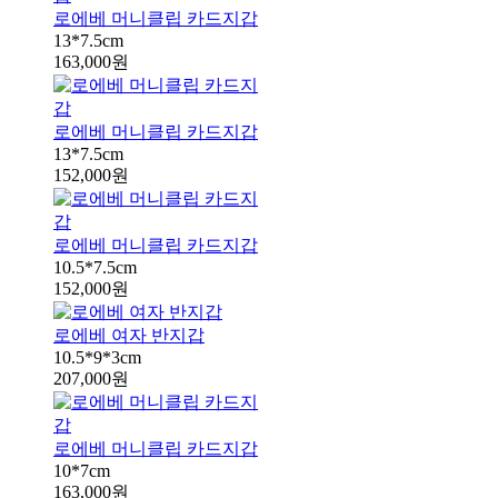
로에베 머니클립 카드지갑
13*7.5cm
163,000원
로에베 머니클립 카드지갑
13*7.5cm
152,000원
로에베 머니클립 카드지갑
10.5*7.5cm
152,000원
로에베 여자 반지갑
10.5*9*3cm
207,000원
로에베 머니클립 카드지갑
10*7cm
163,000원