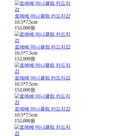
로에베 머니클립 카드지갑
10.5*7.5cm
152,000원
로에베 머니클립 카드지갑
10.5*7.5cm
152,000원
로에베 머니클립 카드지갑
10.5*7.5cm
152,000원
로에베 머니클립 카드지갑
10.5*7.5cm
152,000원