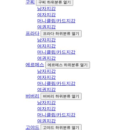
구찌
구찌 하위분류 열기
남자지갑
여자지갑
머니클립/카드지갑
여권지갑
프라다
프라다 하위분류 열기
남자지갑
여자지갑
머니클립/카드지갑
여권지갑
에르메스
에르메스 하위분류 열기
남자지갑
여자지갑
머니클립/카드지갑
여권지갑
버버리
버버리 하위분류 열기
남자지갑
여자지갑
머니클립/카드지갑
여권지갑
고야드
고야드 하위분류 열기