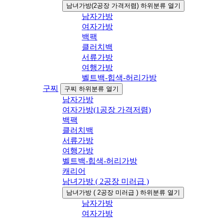
남녀가방(2공장 가격저렴) 하위분류 열기
남자가방
여자가방
백팩
클러치백
서류가방
여행가방
벨트백-힙색-허리가방
구찌
구찌 하위분류 열기
남자가방
여자가방(1공장 가격저렴)
백팩
클러치백
서류가방
여행가방
벨트백-힙색-허리가방
캐리어
남녀가방 ( 2공장 미러급 )
남녀가방 ( 2공장 미러급 ) 하위분류 열기
남자가방
여자가방