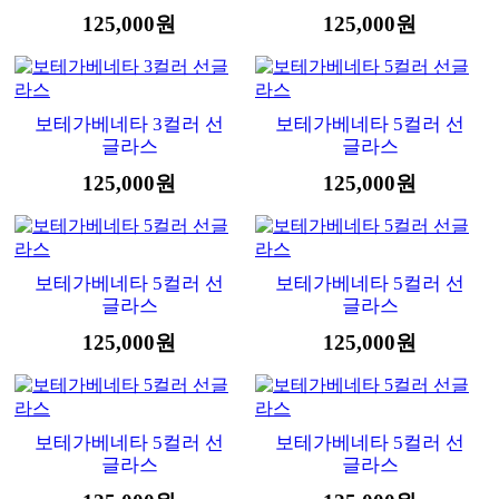
125,000원
125,000원
보테가베네타 3컬러 선
보테가베네타 5컬러 선
글라스
글라스
125,000원
125,000원
보테가베네타 5컬러 선
보테가베네타 5컬러 선
글라스
글라스
125,000원
125,000원
보테가베네타 5컬러 선
보테가베네타 5컬러 선
글라스
글라스