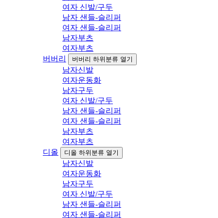
여자 신발/구두
남자 샌들-슬리퍼
여자 샌들-슬리퍼
남자부츠
여자부츠
버버리
버버리 하위분류 열기
남자신발
여자운동화
남자구두
여자 신발/구두
남자 샌들-슬리퍼
여자 샌들-슬리퍼
남자부츠
여자부츠
디올
디올 하위분류 열기
남자신발
여자운동화
남자구두
여자 신발/구두
남자 샌들-슬리퍼
여자 샌들-슬리퍼