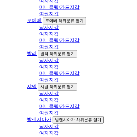
여자지갑
머니클립/카드지갑
여권지갑
로에베
로에베 하위분류 열기
남자지갑
여자지갑
머니클립/카드지갑
여권지갑
발리
발리 하위분류 열기
남자지갑
여자지갑
머니클립/카드지갑
여권지갑
샤넬
샤넬 하위분류 열기
남자지갑
여자지갑
머니클립/카드지갑
여권지갑
발렌시아가
발렌시아가 하위분류 열기
남자지갑
여자지갑