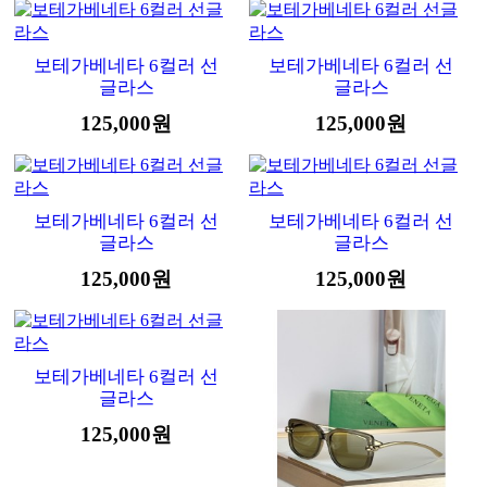
보테가베네타 6컬러 선
보테가베네타 6컬러 선
글라스
글라스
125,000원
125,000원
보테가베네타 6컬러 선
보테가베네타 6컬러 선
글라스
글라스
125,000원
125,000원
보테가베네타 6컬러 선
글라스
125,000원