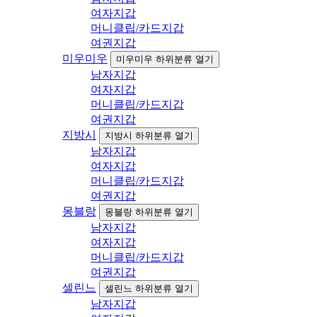
여자지갑
머니클립/카드지갑
여권지갑
미우미우
미우미우 하위분류 열기
남자지갑
여자지갑
머니클립/카드지갑
여권지갑
지방시
지방시 하위분류 열기
남자지갑
여자지갑
머니클립/카드지갑
여권지갑
몽블랑
몽블랑 하위분류 열기
남자지갑
여자지갑
머니클립/카드지갑
여권지갑
셀린느
셀린느 하위분류 열기
남자지갑