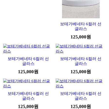
보테가베네타 6컬러 선
글라스
125,000원
보테가베네타 6컬러 선
보테가베네타 6컬러 선
글라스
글라스
125,000원
125,000원
보테가베네타 6컬러 선
보테가베네타 6컬러 선
글라스
글라스
125,000원
125,000원