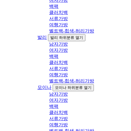
여자가방
백팩
클러치백
서류가방
여행가방
벨트백-힙색-허리가방
발리
발리 하위분류 열기
남자가방
여자가방
백팩
클러치백
서류가방
여행가방
벨트백-힙색-허리가방
모이나
모이나 하위분류 열기
남자가방
여자가방
백팩
클러치백
서류가방
여행가방
벨트백-힙색-허리가방