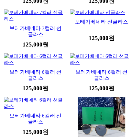
125,000원
125,000원
보테가베네타 선글라스
보테가베네타 7컬러 선
글라스
125,000원
125,000원
보테가베네타 6컬러 선
보테가베네타 6컬러 선
글라스
글라스
125,000원
125,000원
보테가베네타 6컬러 선
글라스
125,000원