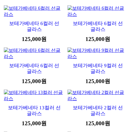
보테가베네타 6컬러 선
보테가베네타 6컬러 선
글라스
글라스
125,000원
125,000원
보테가베네타 6컬러 선
보테가베네타 9컬러 선
글라스
글라스
125,000원
125,000원
보테가베네타 13컬러 선
보테가베네타 2컬러 선
글라스
글라스
125,000원
125,000원