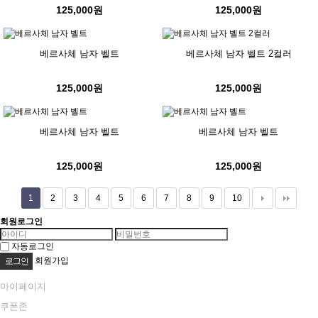
125,000원
125,000원
베르사체 남자 벨트
베르사체 남자 벨트 2컬러
125,000원
125,000원
베르사체 남자 벨트
베르사체 남자 벨트
125,000원
125,000원
1
2
3
4
5
6
7
8
9
10
회원로그인
자동로그인
회원가입
마이페이지
쿠폰존