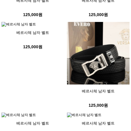
베르사체 남자 벨트
베르사체 남자 벨트
125,000원
125,000원
베르사체 남자 벨트
125,000원
베르사체 남자 벨트
125,000원
베르사체 남자 벨트
베르사체 남자 벨트