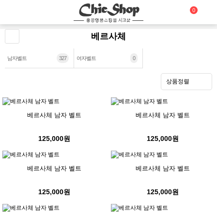
0
베르사체
남자벨트
327
여자벨트
0
상품정렬
베르사체 남자 벨트
베르사체 남자 벨트
125,000원
125,000원
베르사체 남자 벨트
베르사체 남자 벨트
125,000원
125,000원