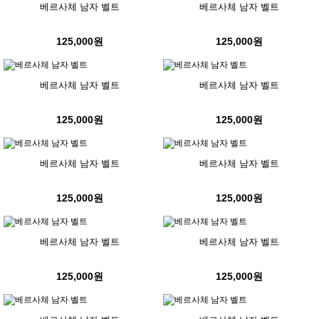
베르사체 남자 벨트
베르사체 남자 벨트
125,000원
125,000원
베르사체 남자 벨트
베르사체 남자 벨트
125,000원
125,000원
베르사체 남자 벨트
베르사체 남자 벨트
125,000원
125,000원
베르사체 남자 벨트
베르사체 남자 벨트
125,000원
125,000원