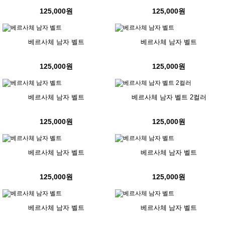
125,000원
125,000원
베르사체 남자 벨트
베르사체 남자 벨트
125,000원
125,000원
베르사체 남자 벨트
베르사체 남자 벨트 2컬러
125,000원
125,000원
베르사체 남자 벨트
베르사체 남자 벨트
125,000원
125,000원
베르사체 남자 벨트
베르사체 남자 벨트