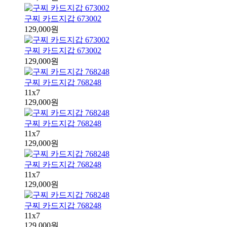
구찌 카드지갑 673002
129,000원
구찌 카드지갑 673002
129,000원
구찌 카드지갑 768248
11x7
129,000원
구찌 카드지갑 768248
11x7
129,000원
구찌 카드지갑 768248
11x7
129,000원
구찌 카드지갑 768248
11x7
129,000원