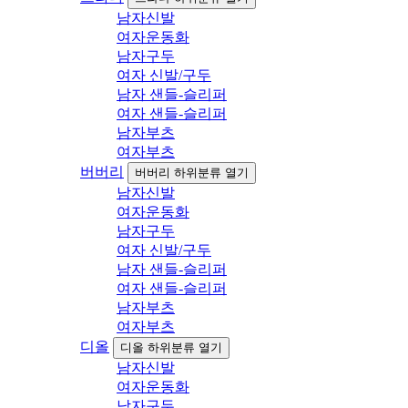
남자신발
여자운동화
남자구두
여자 신발/구두
남자 샌들-슬리퍼
여자 샌들-슬리퍼
남자부츠
여자부츠
버버리
버버리 하위분류 열기
남자신발
여자운동화
남자구두
여자 신발/구두
남자 샌들-슬리퍼
여자 샌들-슬리퍼
남자부츠
여자부츠
디올
디올 하위분류 열기
남자신발
여자운동화
남자구두