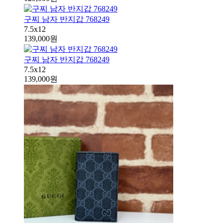
구찌 남자 반지갑 768249
7.5x12
139,000원
구찌 남자 반지갑 768249
7.5x12
139,000원