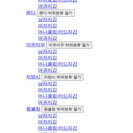
여권지갑
펜디
펜디 하위분류 열기
남자지갑
여자지갑
머니클립/카드지갑
여권지갑
미우미우
미우미우 하위분류 열기
남자지갑
여자지갑
머니클립/카드지갑
여권지갑
지방시
지방시 하위분류 열기
남자지갑
여자지갑
머니클립/카드지갑
여권지갑
몽블랑
몽블랑 하위분류 열기
남자지갑
여자지갑
머니클립/카드지갑