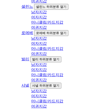
여권지갑
셀린느
셀린느 하위분류 열기
남자지갑
여자지갑
머니클립/카드지갑
여권지갑
로에베
로에베 하위분류 열기
남자지갑
여자지갑
머니클립/카드지갑
여권지갑
발리
발리 하위분류 열기
남자지갑
여자지갑
머니클립/카드지갑
여권지갑
샤넬
샤넬 하위분류 열기
남자지갑
여자지갑
머니클립/카드지갑
여권지갑