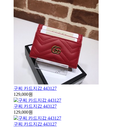
구찌 카드지갑 443127
129,000원
구찌 카드지갑 443127
129,000원
구찌 카드지갑 443127