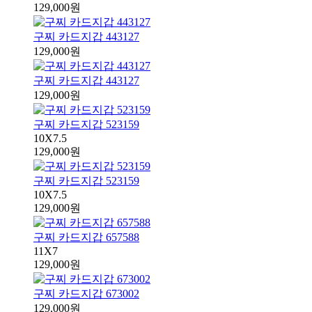
129,000원
구찌 카드지갑 443127
129,000원
구찌 카드지갑 443127
129,000원
구찌 카드지갑 523159
10X7.5
129,000원
구찌 카드지갑 523159
10X7.5
129,000원
구찌 카드지갑 657588
11X7
129,000원
구찌 카드지갑 673002
129,000원