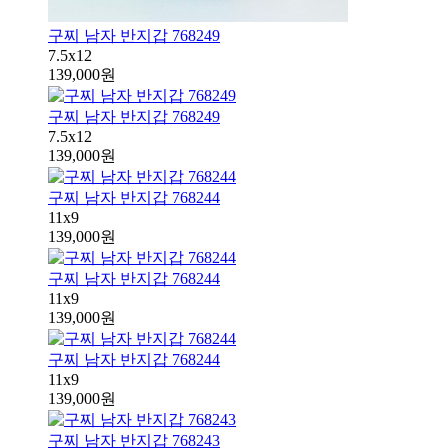
구찌 남자 반지갑 768249
7.5x12
139,000원
구찌 남자 반지갑 768249
7.5x12
139,000원
구찌 남자 반지갑 768244
11x9
139,000원
구찌 남자 반지갑 768244
11x9
139,000원
구찌 남자 반지갑 768244
11x9
139,000원
구찌 남자 반지갑 768243