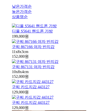
낮은가격순
높은가격순
상품명순
디올 S5641 핸드폰 가방
199,000원
구찌 867166 여자 반지갑
11x8x3cm
152,000원
구찌 867131 여자 반지갑
10x8x4cm
152,000원
구찌 카드지갑 443127
129,000원
구찌 카드지갑 443127
129,000원