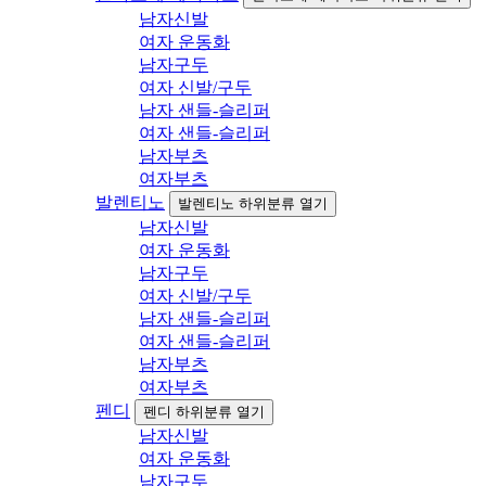
남자신발
여자 운동화
남자구두
여자 신발/구두
남자 샌들-슬리퍼
여자 샌들-슬리퍼
남자부츠
여자부츠
발렌티노
발렌티노 하위분류 열기
남자신발
여자 운동화
남자구두
여자 신발/구두
남자 샌들-슬리퍼
여자 샌들-슬리퍼
남자부츠
여자부츠
펜디
펜디 하위분류 열기
남자신발
여자 운동화
남자구두