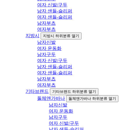
여자 신발/구두
남자 샌들-슬리퍼
여자 샌들-슬리퍼
남자부츠
여자부츠
지방시
지방시 하위분류 열기
남자신발
여자 운동화
남자구두
여자 신발/구두
남자 샌들-슬리퍼
여자 샌들-슬리퍼
남자부츠
여자부츠
기타브랜드
기타브랜드 하위분류 열기
돌체앤가바나
돌체앤가바나 하위분류 열기
남자신발
여자 운동화
남자구두
여자 신발/구두
남자 샌들-슬리퍼