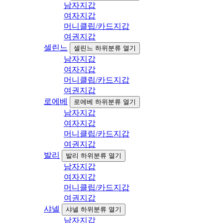
남자지갑
여자지갑
머니클립/카드지갑
여권지갑
셀린느
셀린느 하위분류 열기
남자지갑
여자지갑
머니클립/카드지갑
여권지갑
로에베
로에베 하위분류 열기
남자지갑
여자지갑
머니클립/카드지갑
여권지갑
발리
발리 하위분류 열기
남자지갑
여자지갑
머니클립/카드지갑
여권지갑
샤넬
샤넬 하위분류 열기
남자지갑