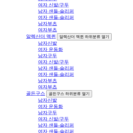
여자 신발/구두
남자 샌들-슬리퍼
여자 샌들-슬리퍼
남자부츠
여자부츠
알렉산더 맥퀸
알렉산더 맥퀸 하위분류 열기
남자신발
여자 운동화
남자구두
여자 신발/구두
남자 샌들-슬리퍼
여자 샌들-슬리퍼
남자부츠
여자부츠
골든구스
골든구스 하위분류 열기
남자신발
여자 운동화
남자구두
여자 신발/구두
남자 샌들-슬리퍼
여자 샌들-슬리퍼