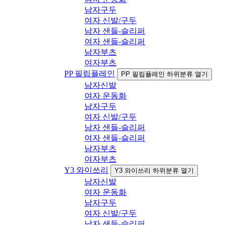
남자구두
여자 신발/구두
남자 샌들-슬리퍼
여자 샌들-슬리퍼
남자부츠
여자부츠
PP 필립플레인
PP 필립플레인 하위분류 열기
남자신발
여자 운동화
남자구두
여자 신발/구두
남자 샌들-슬리퍼
여자 샌들-슬리퍼
남자부츠
여자부츠
Y3 와이쓰리
Y3 와이쓰리 하위분류 열기
남자신발
여자 운동화
남자구두
여자 신발/구두
남자 샌들-슬리퍼