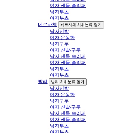
여자 샌들-슬리퍼
남자부츠
여자부츠
베르사체
베르사체 하위분류 열기
남자신발
여자 운동화
남자구두
여자 신발/구두
남자 샌들-슬리퍼
여자 샌들-슬리퍼
남자부츠
여자부츠
발리
발리 하위분류 열기
남자신발
여자 운동화
남자구두
여자 신발/구두
남자 샌들-슬리퍼
여자 샌들-슬리퍼
남자부츠
여자부츠