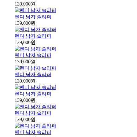
139,000원
펜디 남자 슬리퍼
139,000원
펜디 남자 슬리퍼
139,000원
펜디 남자 슬리퍼
139,000원
펜디 남자 슬리퍼
139,000원
펜디 남자 슬리퍼
139,000원
펜디 남자 슬리퍼
139,000원
펜디 남자 슬리퍼