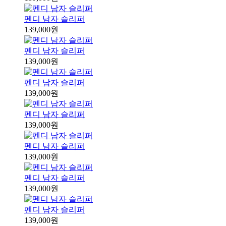
펜디 남자 슬리퍼
139,000원
펜디 남자 슬리퍼
139,000원
펜디 남자 슬리퍼
139,000원
펜디 남자 슬리퍼
139,000원
펜디 남자 슬리퍼
139,000원
펜디 남자 슬리퍼
139,000원
펜디 남자 슬리퍼
139,000원