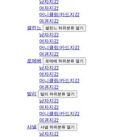
남자지갑
여자지갑
머니클립/카드지갑
여권지갑
셀린느
셀린느 하위분류 열기
남자지갑
여자지갑
머니클립/카드지갑
여권지갑
로에베
로에베 하위분류 열기
남자지갑
여자지갑
머니클립/카드지갑
여권지갑
발리
발리 하위분류 열기
남자지갑
여자지갑
머니클립/카드지갑
여권지갑
샤넬
샤넬 하위분류 열기
남자지갑