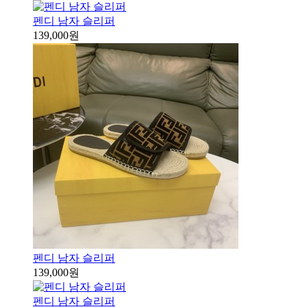
펜디 남자 슬리퍼
139,000원
펜디 남자 슬리퍼
139,000원
펜디 남자 슬리퍼