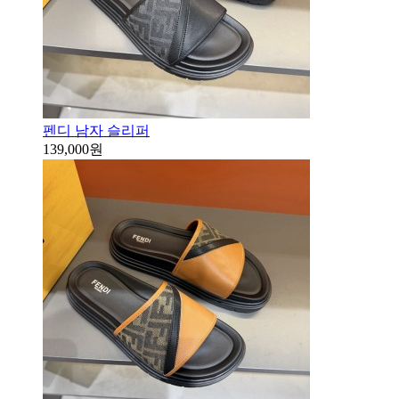
펜디 남자 슬리퍼
139,000원