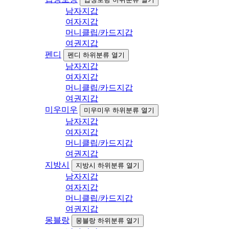
남자지갑
여자지갑
머니클립/카드지갑
여권지갑
펜디
펜디 하위분류 열기
남자지갑
여자지갑
머니클립/카드지갑
여권지갑
미우미우
미우미우 하위분류 열기
남자지갑
여자지갑
머니클립/카드지갑
여권지갑
지방시
지방시 하위분류 열기
남자지갑
여자지갑
머니클립/카드지갑
여권지갑
몽블랑
몽블랑 하위분류 열기