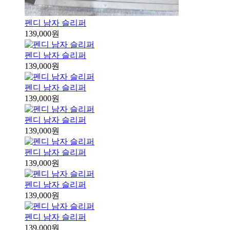
펜디 남자 슬리퍼
139,000원
펜디 남자 슬리퍼
139,000원
펜디 남자 슬리퍼
139,000원
펜디 남자 슬리퍼
139,000원
펜디 남자 슬리퍼
139,000원
펜디 남자 슬리퍼
139,000원
펜디 남자 슬리퍼
139,000원