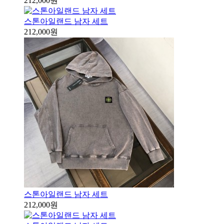
212,000원
스톤아일랜드 남자 세트
212,000원
스톤아일랜드 남자 세트
212,000원