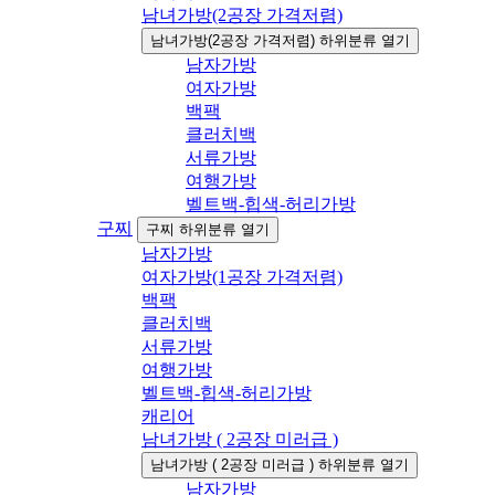
남녀가방(2공장 가격저렴)
남녀가방(2공장 가격저렴) 하위분류 열기
남자가방
여자가방
백팩
클러치백
서류가방
여행가방
벨트백-힙색-허리가방
구찌
구찌 하위분류 열기
남자가방
여자가방(1공장 가격저렴)
백팩
클러치백
서류가방
여행가방
벨트백-힙색-허리가방
캐리어
남녀가방 ( 2공장 미러급 )
남녀가방 ( 2공장 미러급 ) 하위분류 열기
남자가방