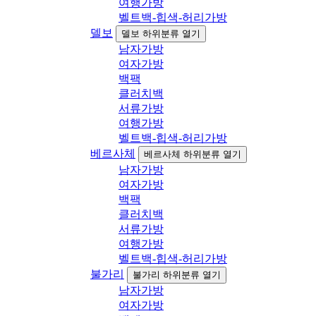
여행가방
벨트백-힙색-허리가방
델보
델보 하위분류 열기
남자가방
여자가방
백팩
클러치백
서류가방
여행가방
벨트백-힙색-허리가방
베르사체
베르사체 하위분류 열기
남자가방
여자가방
백팩
클러치백
서류가방
여행가방
벨트백-힙색-허리가방
불가리
불가리 하위분류 열기
남자가방
여자가방