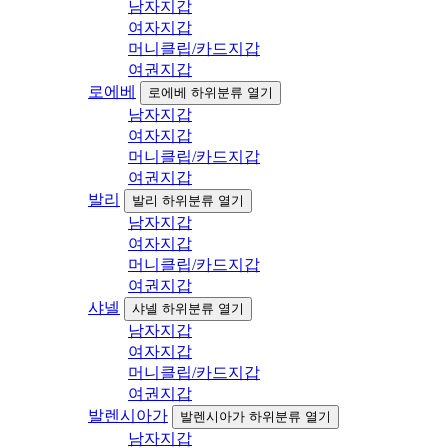
남자지갑
여자지갑
머니클립/카드지갑
여권지갑
로에베
로에베 하위분류 열기
남자지갑
여자지갑
머니클립/카드지갑
여권지갑
발리
발리 하위분류 열기
남자지갑
여자지갑
머니클립/카드지갑
여권지갑
샤넬
샤넬 하위분류 열기
남자지갑
여자지갑
머니클립/카드지갑
여권지갑
발렌시아가
발렌시아가 하위분류 열기
남자지갑