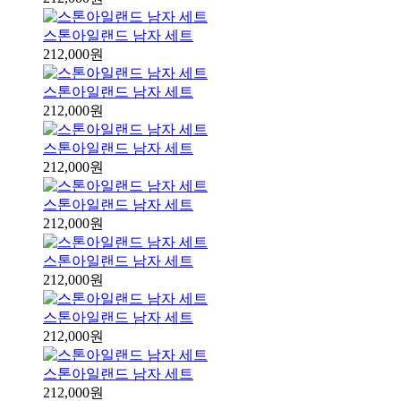
스톤아일랜드 남자 세트
212,000원
스톤아일랜드 남자 세트
212,000원
스톤아일랜드 남자 세트
212,000원
스톤아일랜드 남자 세트
212,000원
스톤아일랜드 남자 세트
212,000원
스톤아일랜드 남자 세트
212,000원
스톤아일랜드 남자 세트
212,000원