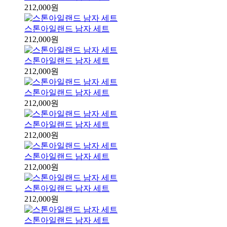
212,000원
스톤아일랜드 남자 세트
212,000원
스톤아일랜드 남자 세트
212,000원
스톤아일랜드 남자 세트
212,000원
스톤아일랜드 남자 세트
212,000원
스톤아일랜드 남자 세트
212,000원
스톤아일랜드 남자 세트
212,000원
스톤아일랜드 남자 세트