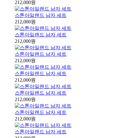
212,000원
스톤아일랜드 남자 세트
212,000원
스톤아일랜드 남자 세트
212,000원
스톤아일랜드 남자 세트
212,000원
스톤아일랜드 남자 세트
212,000원
스톤아일랜드 남자 세트
212,000원
스톤아일랜드 남자 세트
212,000원
스톤아일랜드 남자 세트