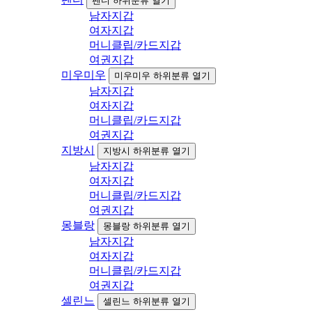
펜디 하위분류 열기
남자지갑
여자지갑
머니클립/카드지갑
여권지갑
미우미우
미우미우 하위분류 열기
남자지갑
여자지갑
머니클립/카드지갑
여권지갑
지방시
지방시 하위분류 열기
남자지갑
여자지갑
머니클립/카드지갑
여권지갑
몽블랑
몽블랑 하위분류 열기
남자지갑
여자지갑
머니클립/카드지갑
여권지갑
셀린느
셀린느 하위분류 열기