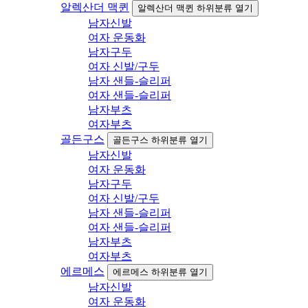
알렉산더 맥퀸
알렉산더 맥퀸 하위분류 열기
남자신발
여자 운동화
남자구두
여자 신발/구두
남자 샌들-슬리퍼
여자 샌들-슬리퍼
남자부츠
여자부츠
골든구스
골든구스 하위분류 열기
남자신발
여자 운동화
남자구두
여자 신발/구두
남자 샌들-슬리퍼
여자 샌들-슬리퍼
남자부츠
여자부츠
에르메스
에르메스 하위분류 열기
남자신발
여자 운동화