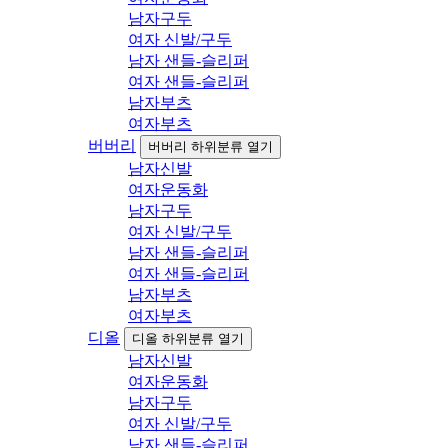
남자구두
여자 신발/구두
남자 샌들-슬리퍼
여자 샌들-슬리퍼
남자부츠
여자부츠
버버리
버버리 하위분류 열기
남자신발
여자운동화
남자구두
여자 신발/구두
남자 샌들-슬리퍼
여자 샌들-슬리퍼
남자부츠
여자부츠
디올
디올 하위분류 열기
남자신발
여자운동화
남자구두
여자 신발/구두
남자 샌들-슬리퍼