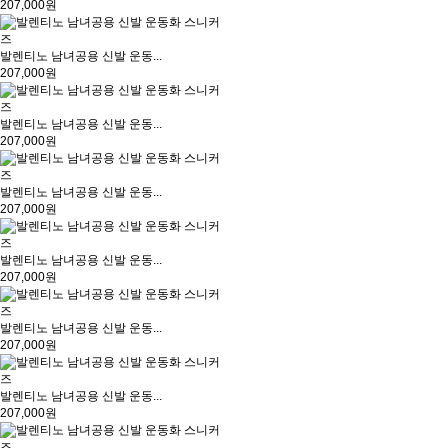
207,000원
발렌티노 남녀공용 신발 운동...
207,000원
발렌티노 남녀공용 신발 운동...
207,000원
발렌티노 남녀공용 신발 운동...
207,000원
발렌티노 남녀공용 신발 운동...
207,000원
발렌티노 남녀공용 신발 운동...
207,000원
발렌티노 남녀공용 신발 운동...
207,000원