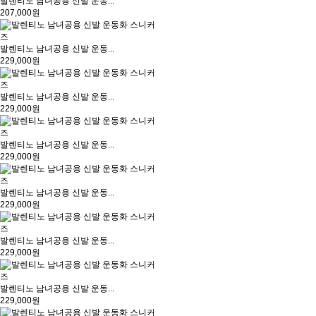
발렌티노 남녀공용 신발 운동...
207,000원
발렌티노 남녀공용 신발 운동...
229,000원
발렌티노 남녀공용 신발 운동...
229,000원
발렌티노 남녀공용 신발 운동...
229,000원
발렌티노 남녀공용 신발 운동...
229,000원
발렌티노 남녀공용 신발 운동...
229,000원
발렌티노 남녀공용 신발 운동...
229,000원