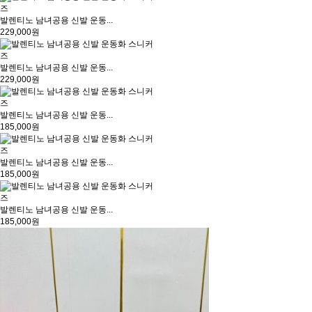
발렌티노 남녀공용 신발 운동...
229,000원
발렌티노 남녀공용 신발 운동...
229,000원
발렌티노 남녀공용 신발 운동...
185,000원
발렌티노 남녀공용 신발 운동...
185,000원
발렌티노 남녀공용 신발 운동...
185,000원