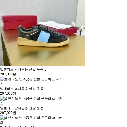
발렌티노 남녀공용 신발 운동...
207,000원
발렌티노 남녀공용 신발 운동...
207,000원
발렌티노 남녀공용 신발 운동...
207,000원