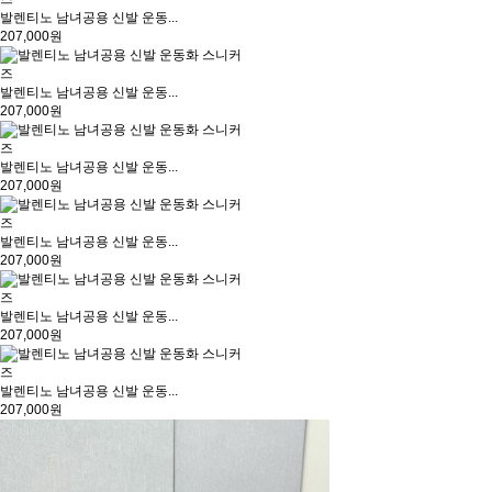
발렌티노 남녀공용 신발 운동...
207,000원
발렌티노 남녀공용 신발 운동...
207,000원
발렌티노 남녀공용 신발 운동...
207,000원
발렌티노 남녀공용 신발 운동...
207,000원
발렌티노 남녀공용 신발 운동...
207,000원
발렌티노 남녀공용 신발 운동...
207,000원