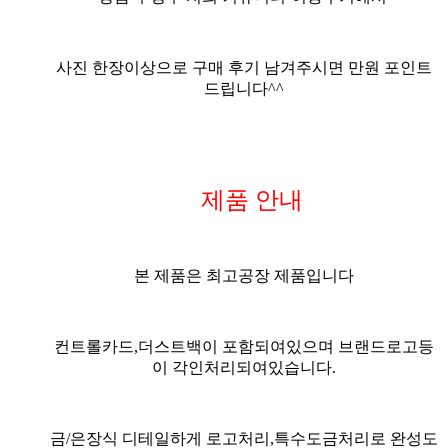
사진
한장이상으로
구매 후기 남겨주시면 만원 포인트
드립니다^^
제품 안내
본 제품은 최고공장 제품입니다
컨트롤카드,더스트백이 포함되여있으며 브랜드로고등
이 각인처리되여있습니다.
금/은장식 디테일하게 로고처리,특수도금처리로 완성도