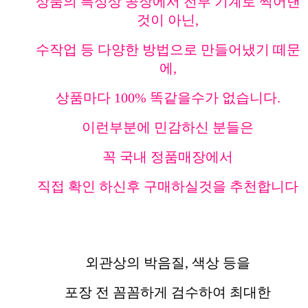
상품의 특성상 공장에서 전부 기계로 찍어낸
것이 아닌,
수작업 등 다양한 방법으로 만들어냈기 떼문
에,
상품마다 100% 똑같을수가 없습니다.
이런부분에 민감하신 분들은
꼭 국내 정품매장에서
직접 확인 하신후 구매하실것을 추천합니다
외관상의 박음질, 색상 등을
포장 전 꼼꼼하게 검수하여 최대한