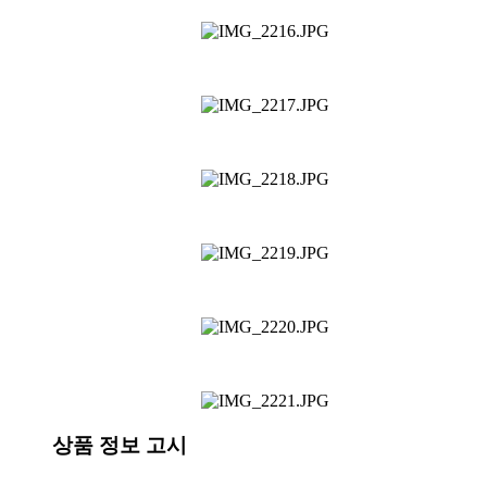
상품 정보 고시