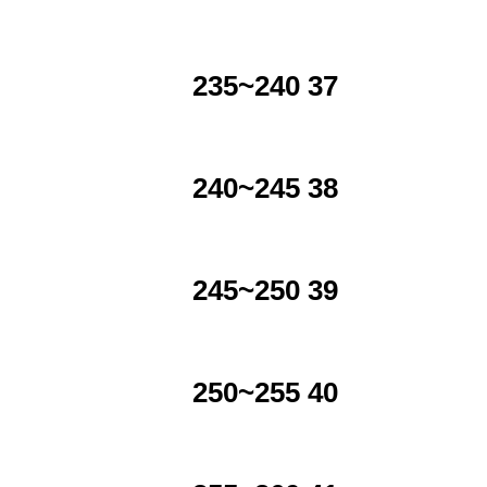
235~240 37
240~245 38
245~250 39
250~255 40