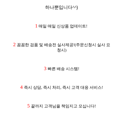
하나뿐입니다^^
)
1
매일 매일 신상품 업데이트!
2
꼼꼼한 검품 및 배송전 실사제공
!(주문신청시 실사 요
청시
)
3
빠른 배송 시스템!
4
즉시 상담, 즉시 처리, 즉시 고객 대응 서비스!
5
끝까지 고객님을 책임지고 모십니다!