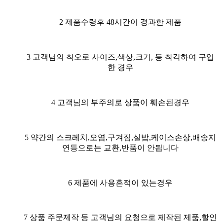
2 제품수령후 48시간이 경과한 제품
3 고객님의 착오로 사이즈,색상,크기, 등 착각하여 구입
한 경우
4 고객님의 부주의로 상품이 훼손된경우
5 약간의 스크레치,오염,구겨짐,실밥,케이스손상,배송지
연등으로는 교환,반품이 안됩니다
6 제품에 사용흔적이 있는경우
7 상품 주문제작 등 고객님의 요청으로 제작된 제품,할인