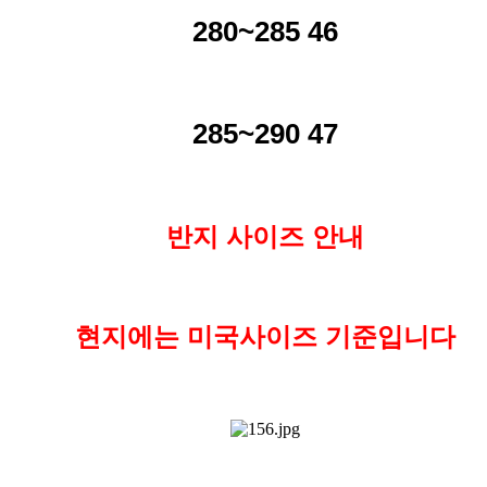
280~285 46
285~290 47
반지 사이즈 안내
현지에는 미국사이즈 기준입니다