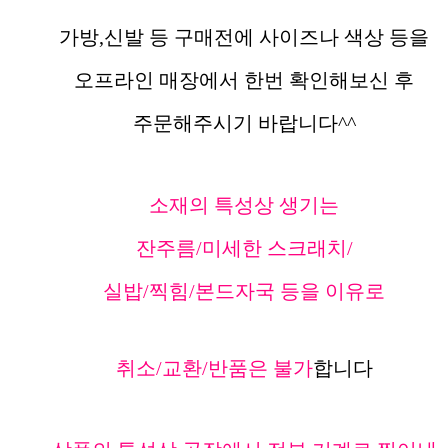
가방,신발 등 구매전에 사이즈나 색상 등을
오프라인 매장에서 한번 확인해보신 후
주문해주시기 바랍니다^^
소재의 특성상 생기는
잔주름/미세한 스크래치/
실밥/찍힘/본드자국 등을 이유로
취소/교환/반품은 불가
합니다