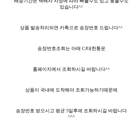
배송기간은 택배사 사정에 따라 빠를수도 있고 늦을수도
있습니다^^
상품 발송처리되면 카톡으로 송장번호 드립니다^^
송장번호조회는 아래 CJ대한통운
홈페이지에서 조회하시길 바랍니다^^
상품이 국내에 도착해야 조회가능하기떼문에
송장번호 받으시고 평균 5일후에 조회하시길 바랍니다
^^^