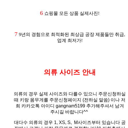
6
쇼핑몰 모든 상품 실제사진!
7
9년의 경험으로 최적화된 최상급 공장 제품들만 취급,
업계 최저가!
의류 사이즈 안내
의류의 경우 실제 사이즈와 다를수 있으니 주문신청하실
때 키랑 몸무게를 주문신청페이지 (전하실 말씀)
이나 저
희 카카오톡 아이디 gangnam5199 추가해주셔서 남겨
주시길 바랍니다^^
대다수 의류의 경우 1, XS, S, M사이즈부터 있습니다 공