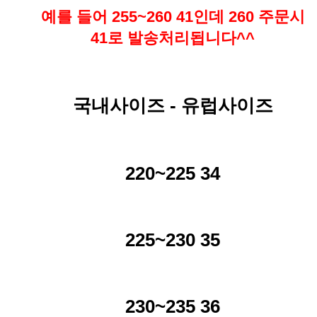
예를 들어 255~260 41인데 260 주문시
41로 발송처리됩니다^^
국내사이즈 - 유럽사이즈
220~225 34
225~230 35
230~235 36