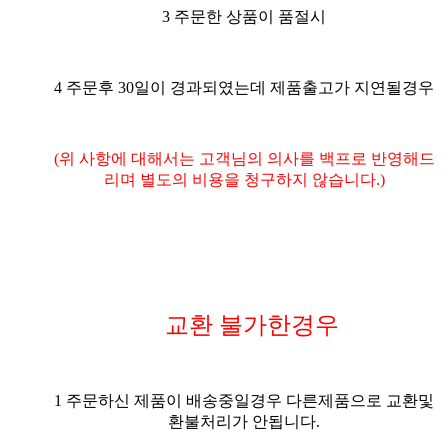
3 주문한 상품이 품절시
4 주문후 30일이 경과되였는데 제품출고가 지연될경우
(위 사항에 대해서는 고객님의 의사를 백프로 반영해드
리며 별도의 비용을 청구하지 않습니다.)
교환 불가한경우
1 주문하신 제품이 배송중일경우 다른제품으로 교환및
환불처리가 안됩니다.