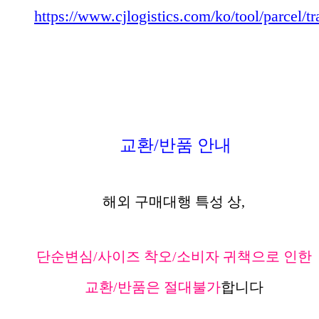
https://www.cjlogistics.com/ko/tool/parcel/t
교환/반품 안내
해외 구매대행 특성 상,
단순변심/사이즈 착오/소비자 귀책으로 인한
교환/반품은 절대불가
합니다