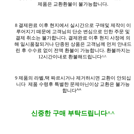
제품은 교환환불이 불가능합니다.
8
결제완료 이후 현지에서 실시간으로 구매및 제작이 이
루어지기 떼문에 고객님의 단순 변심으로 인한 주문 및
결제 취소는 불가합니다. 결제완료 이후 현지 사정에 의
해 일시품절되거나 단종된 상품은 고객님께 먼저 안내드
린 후 수수료 없이 전액 환불이 가능합니다. 환불까지는
12시간이내로 환불해드립니다^^
9
제품의 라벨,택 짜르시거나 제거하시면 교환이 안되십
니다
제품 수령후 특별한 문제아닌이상 교환은 불가능
합니다^^
신중한 구매 부탁드립니다^^