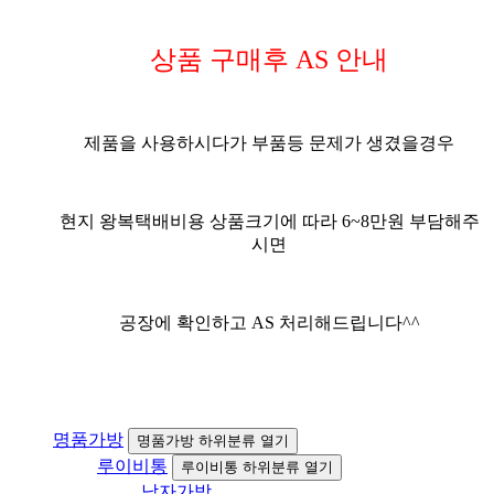
상품 구매후 AS 안내
제품을 사용하시다가 부품등 문제가 생겼을경우
현지 왕복택배비용 상품크기에 따라 6~8만원 부담해주
시면
공장에 확인하고 AS 처리해드립니다^^
명품가방
명품가방 하위분류 열기
루이비통
루이비통 하위분류 열기
남자가방