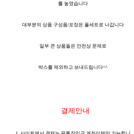
를 높였습니다
대부분의 상품 구성품/포장은 풀세트
로 나갑니다
일부 큰 상품들은 안전상 문제로
박스를 제외하고 보내드립니다^^
결제안내
1. 사이트에서 결제는 무통장입금,계좌이체만 가능합니