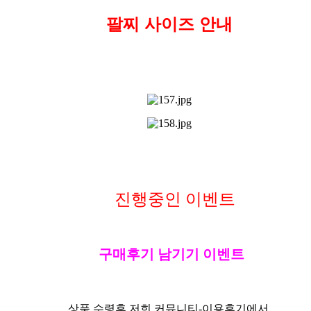
팔찌 사이즈 안내
진행중인 이벤트
구매후기 남기기 이벤트
상품 수령후 저희 커뮤니티-
이용후기
에서