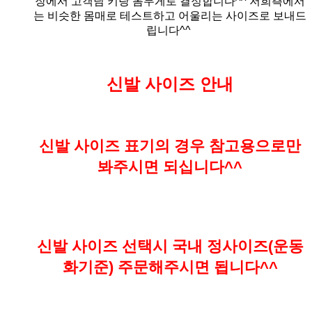
장에서 고객님 키랑 몸무게로 결정합니다^^ 저희측에서
는 비슷한 몸매로 테스트하고 어울리는 사이즈로 보내드
립니다^^
신발 사이즈 안내
신발 사이즈 표기의 경우 참고용으로만
봐주시면 되십니다^^
신발 사이즈 선택시 국내 정사이즈(운동
화기준) 주문해주시면 됩니다^^