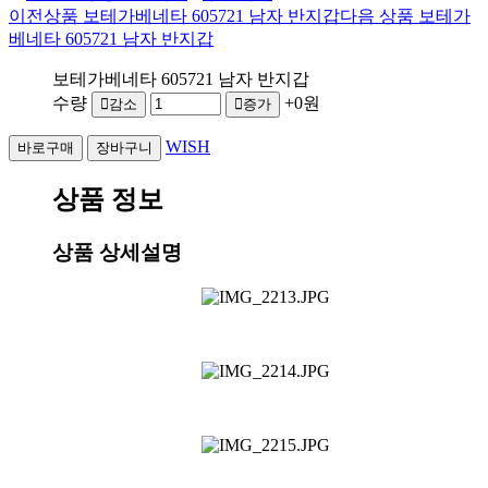
이전상품
보테가베네타 605721 남자 반지갑
다음 상품
보테가
베네타 605721 남자 반지갑
보테가베네타 605721 남자 반지갑
수량
+0원
감소
증가
WISH
상품 정보
상품 상세설명