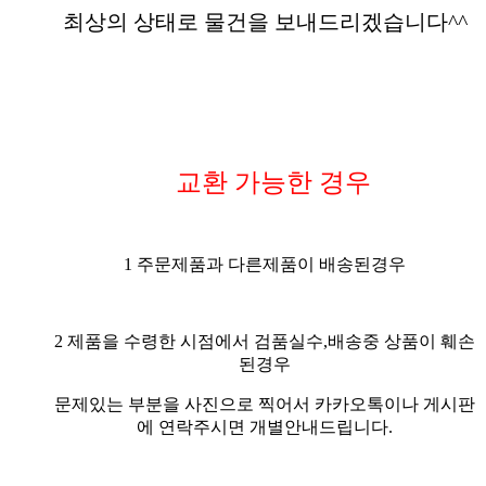
최상의 상태로 물건을 보내드리겠습니다^^
교환 가능한 경우
1 주문제품과 다른제품이 배송된경우
2 제품을 수령한 시점에서 검품실수,배송중 상품이 훼손
된경우
문제있는 부분을 사진으로 찍어서 카카오톡이나 게시판
에 연락주시면 개별안내드립니다.