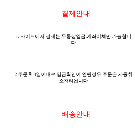
결제안내
1. 사이트에서 결제는 무통장입금,계좌이체만 가능합니
다
2 주문후 3일이내로 입금확인이 안될경우 주문은 자동취
소처리됩니다
배송안내