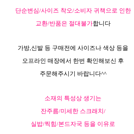
단순변심/사이즈 착오/소비자 귀책으로 인한
교환/반품은 절대불가
합니다
가방,신발 등 구매전에 사이즈나 색상 등을
오프라인 매장에서 한번 확인해보신 후
주문해주시기 바랍니다^^
소재의 특성상 생기는
잔주름/미세한 스크래치/
실밥/찍힘/본드자국 등을 이유로