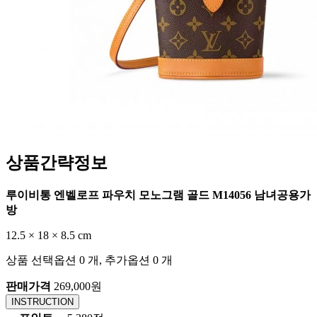
상품간략정보
루이비통 엔벨로프 파우치 모노그램 골드 M14056 남녀공용가
방
12.5 × 18 × 8.5 cm
상품 선택옵션 0 개, 추가옵션 0 개
판매가격
269,000원
INSTRUCTION