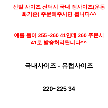
신발 사이즈 선택시 국내 정사이즈(운동
화기준) 주문해주시면 됩니다^^
예를 들어 255~260 41인데 260 주문시
41로 발송처리됩니다^^
국내사이즈 - 유럽사이즈
220~225 34