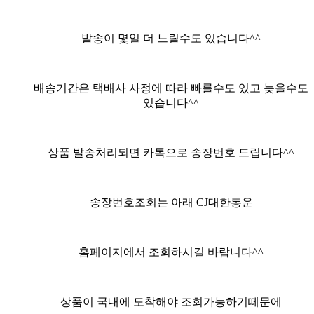
발송이 몇일 더 느릴수도 있습니다^^
배송기간은 택배사 사정에 따라 빠를수도 있고 늦을수도
있습니다^^
상품 발송처리되면 카톡으로 송장번호 드립니다^^
송장번호조회는 아래 CJ대한통운
홈페이지에서 조회하시길 바랍니다^^
상품이 국내에 도착해야 조회가능하기떼문에