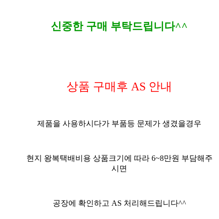
신중한 구매 부탁드립니다^^
상품 구매후 AS 안내
제품을 사용하시다가 부품등 문제가 생겼을경우
현지 왕복택배비용 상품크기에 따라 6~8만원 부담해주
시면
공장에 확인하고 AS 처리해드립니다^^