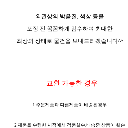
외관상의 박음질, 색상 등을
포장 전 꼼꼼하게 검수하여 최대한
최상의 상태로 물건을 보내드리겠습니다^^
교환 가능한 경우
1 주문제품과 다른제품이 배송된경우
2 제품을 수령한 시점에서 검품실수,배송중 상품이 훼손