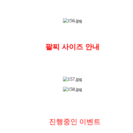
팔찌 사이즈 안내
진행중인 이벤트