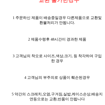
교환 불가한경우
1 주문하신 제품이 배송중일경우 다른제품으로 교환및
환불처리가 안됩니다.
2 제품수령후 48시간이 경과한 제품
3 고객님의 착오로 사이즈,색상,크기, 등 착각하여 구입
한 경우
4 고객님의 부주의로 상품이 훼손된경우
5 약간의 스크레치,오염,구겨짐,실밥,케이스손상,배송지
연등으로는 교환,반품이 안됩니다