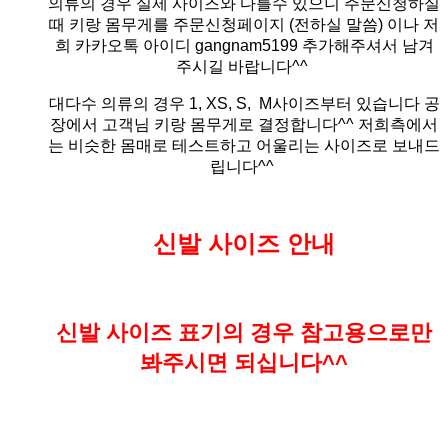
의류의 경우 실제 사이즈와 다를수 있으니 주문신청하실
때 키랑 몸무게를 주문신청페이지 (전하실 말씀)
이나 저
희 카카오톡 아이디 gangnam5199 추가해주셔서 남겨
주시길 바랍니다^^
대다수 의류의 경우 1, XS, S, M사이즈부터 있습니다 공
장에서 고객님 키랑 몸무게로 결정합니다^^ 저희측에서
는 비슷한 몸매로 테스트하고 어울리는 사이즈로 보내드
립니다^^
신발 사이즈 안내
신발 사이즈 표기의 경우 참고용으로만
봐주시면 되십니다^^