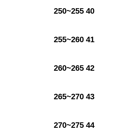
250~255 40
255~260 41
260~265 42
265~270 43
270~275 44