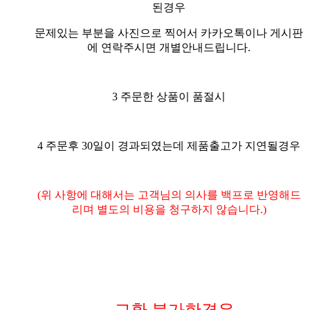
된경우
문제있는 부분을 사진으로 찍어서 카카오톡이나 게시판
에 연락주시면 개별안내드립니다.
3 주문한 상품이 품절시
4 주문후 30일이 경과되였는데 제품출고가 지연될경우
(위 사항에 대해서는 고객님의 의사를 백프로 반영해드
리며 별도의 비용을 청구하지 않습니다.)