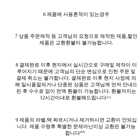
6 제품에 사용흔적이 있는경우
7 상품 주문제작 등 고객님의 요청으로 제작된 제품,할인
제품은 교환환불이 불가능합니다.
8
결제완료 이후 현지에서 실시간으로 구매및 제작이 이
루어지기 떼문에 고객님의 단순 변심으로 인한 주문 및
결제 취소는 불가합니다. 결제완료 이후 현지 사정에 의
해 일시품절되거나 단종된 상품은 고객님께 먼저 안내드
린 후 수수료 없이 전액 환불이 가능합니다. 환불까지는
12시간이내로 환불해드립니다^^
9
제품의 라벨,택 짜르시거나 제거하시면 교환이 안되십
니다
제품 수령후 특별한 문제아닌이상 교환은 불가능
합니다^^