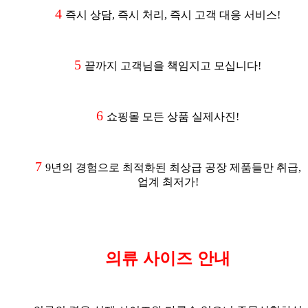
4
즉시 상담, 즉시 처리, 즉시 고객 대응 서비스!
5
끝까지 고객님을 책임지고 모십니다!
6
쇼핑몰 모든 상품 실제사진!
7
9년의 경험으로 최적화된 최상급 공장 제품들만 취급,
업계 최저가!
의류 사이즈 안내