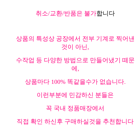
취소/교환/반품은 불가
합니다
상품의 특성상 공장에서 전부 기계로 찍어낸
것이 아닌,
수작업 등 다양한 방법으로 만들어냈기 떼문
에,
상품마다 100% 똑같을수가 없습니다.
이런부분에 민감하신 분들은
꼭 국내 정품매장에서
직접 확인 하신후 구매하실것을 추천합니다