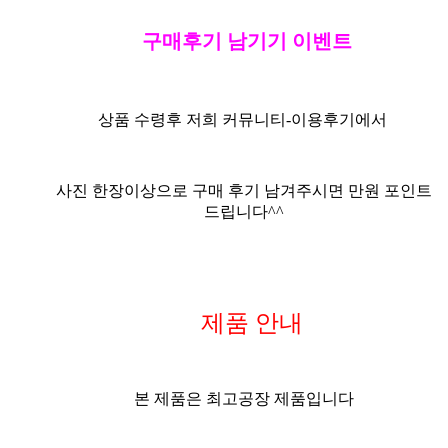
구매후기 남기기 이벤트
상품 수령후 저희 커뮤니티-
이용후기
에서
사진
한장이상으로
구매 후기 남겨주시면 만원 포인트
드립니다^^
제품 안내
본 제품은 최고공장 제품입니다