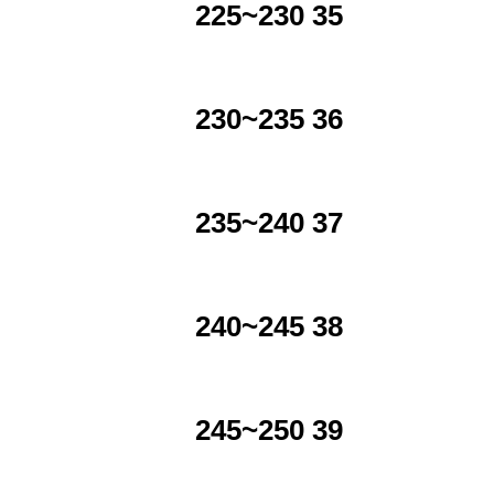
225~230 35
230~235 36
235~240 37
240~245 38
245~250 39