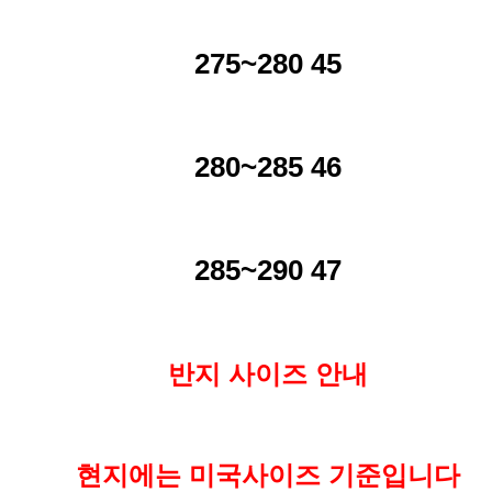
275~280 45
280~285 46
285~290 47
반지 사이즈 안내
현지에는 미국사이즈 기준입니다