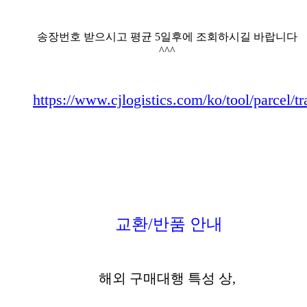
송장번호 받으시고 평균 5일후에 조회하시길 바랍니다
^^^
https://www.cjlogistics.com/ko/tool/parcel/t
교환/반품 안내
해외 구매대행 특성 상,