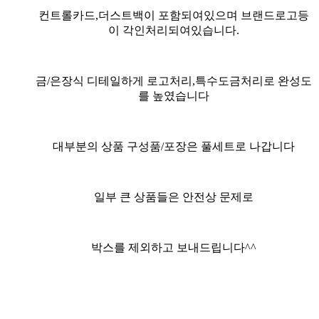
컨트롤카드,더스트백이 포함되여있으며 브랜드로고등
이 각인처리되여있습니다.
금/은장식 디테일하게 로고처리,특수도금처리로 완성도
를 높였습니다
대부분의 상품 구성품/포장은 풀세트
로 나갑니다
일부 큰 상품들은 안전상 문제로
박스를 제외하고 보내드립니다^^