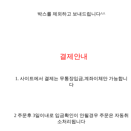
박스를 제외하고 보내드립니다^^
결제안내
1. 사이트에서 결제는 무통장입금,계좌이체만 가능합니
다
2 주문후 3일이내로 입금확인이 안될경우 주문은 자동취
소처리됩니다