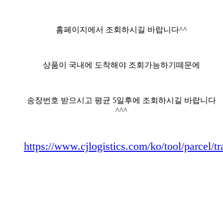
홈페이지에서 조회하시길 바랍니다^^
상품이 국내에 도착해야 조회가능하기떼문에
송장번호 받으시고 평균 5일후에 조회하시길 바랍니다
^^^
https://www.cjlogistics.com/ko/tool/parcel/t