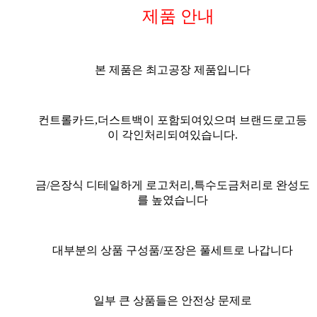
제품 안내
본 제품은 최고공장 제품입니다
컨트롤카드,더스트백이 포함되여있으며 브랜드로고등
이 각인처리되여있습니다.
금/은장식 디테일하게 로고처리,특수도금처리로 완성도
를 높였습니다
대부분의 상품 구성품/포장은 풀세트
로 나갑니다
일부 큰 상품들은 안전상 문제로