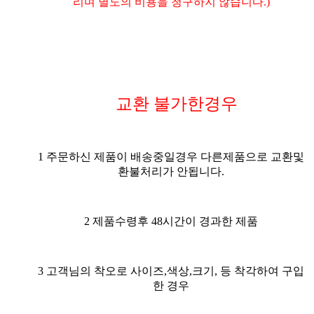
리며 별도의 비용을 청구하지 않습니다.)
교환 불가한경우
1 주문하신 제품이 배송중일경우 다른제품으로 교환및
환불처리가 안됩니다.
2 제품수령후 48시간이 경과한 제품
3 고객님의 착오로 사이즈,색상,크기, 등 착각하여 구입
한 경우