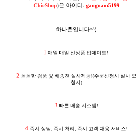
ChicShop
)
은
아이디:
gangnam5199
하나뿐입니다^^
)
1
매일 매일 신상품 업데이트!
2
꼼꼼한 검품 및 배송전 실사제공
!(주문신청시 실사 요
청시
)
3
빠른 배송 시스템!
4
즉시 상담, 즉시 처리, 즉시 고객 대응 서비스!