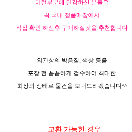
이런부분에 민감하신 분들은
꼭 국내 정품매장에서
직접 확인 하신후 구매하실것을 추천합니다
외관상의 박음질, 색상 등을
포장 전 꼼꼼하게 검수하여 최대한
최상의 상태로 물건을 보내드리겠습니다^^
교환 가능한 경우