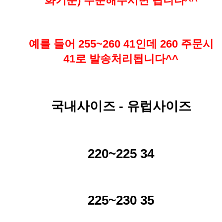
화기준) 주문해주시면 됩니다^^
예를 들어 255~260 41인데 260 주문시
41로 발송처리됩니다^^
국내사이즈 - 유럽사이즈
220~225 34
225~230 35