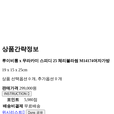
상품간략정보
루이비통 x 무라카미 스피디 25 체리블라썸 M14174여자가방
19 x 15 x 25cm
상품 선택옵션 0 개, 추가옵션 0 개
판매가격
299,000원
INSTRUCTION
포인트
5,980점
배송비결제
무료배송
위시리스트
sns 공유