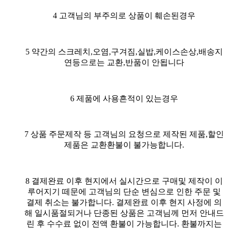
4 고객님의 부주의로 상품이 훼손된경우
5 약간의 스크레치,오염,구겨짐,실밥,케이스손상,배송지
연등으로는 교환,반품이 안됩니다
6 제품에 사용흔적이 있는경우
7 상품 주문제작 등 고객님의 요청으로 제작된 제품,할인
제품은 교환환불이 불가능합니다.
8
결제완료 이후 현지에서 실시간으로 구매및 제작이 이
루어지기 떼문에 고객님의 단순 변심으로 인한 주문 및
결제 취소는 불가합니다. 결제완료 이후 현지 사정에 의
해 일시품절되거나 단종된 상품은 고객님께 먼저 안내드
린 후 수수료 없이 전액 환불이 가능합니다. 환불까지는