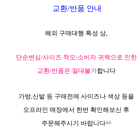
교환/반품 안내
해외 구매대행 특성 상,
단순변심/사이즈 착오/소비자 귀책으로 인한
교환/반품은 절대불가
합니다
가방,신발 등 구매전에 사이즈나 색상 등을
오프라인 매장에서 한번 확인해보신 후
주문해주시기 바랍니다^^