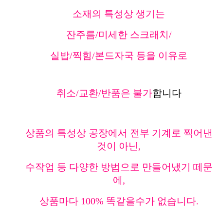
소재의 특성상 생기는
잔주름/미세한 스크래치/
실밥/찍힘/본드자국 등을 이유로
취소/교환/반품은 불가
합니다
상품의 특성상 공장에서 전부 기계로 찍어낸
것이 아닌,
수작업 등 다양한 방법으로 만들어냈기 떼문
에,
상품마다 100% 똑같을수가 없습니다.