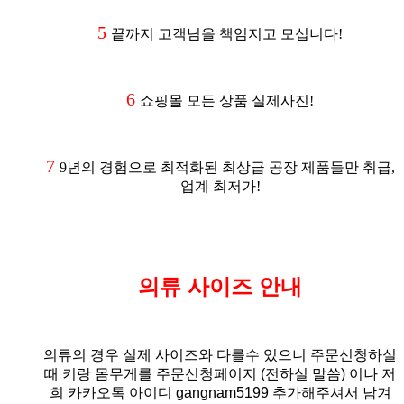
5
끝까지 고객님을 책임지고 모십니다!
6
쇼핑몰 모든 상품 실제사진!
7
9년의 경험으로 최적화된 최상급 공장 제품들만 취급,
업계 최저가!
의류 사이즈 안내
의류의 경우 실제 사이즈와 다를수 있으니 주문신청하실
때 키랑 몸무게를 주문신청페이지 (전하실 말씀)
이나 저
희 카카오톡 아이디 gangnam5199 추가해주셔서 남겨