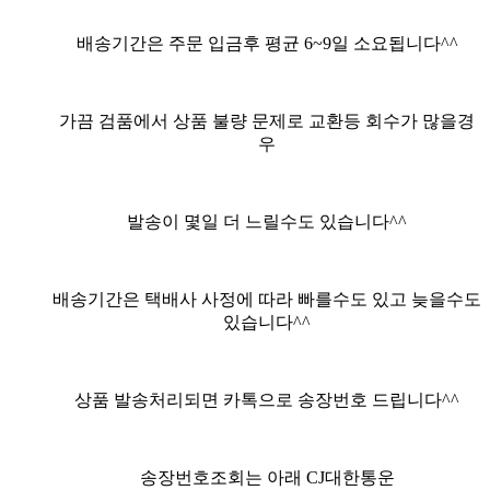
배송기간은 주문 입금후 평균
6
~9
일 소요됩니다^^
가끔 검품에서 상품 불량 문제로 교환등 회수가 많을경
우
발송이 몇일 더 느릴수도 있습니다^^
배송기간은 택배사 사정에 따라 빠를수도 있고 늦을수도
있습니다^^
상품 발송처리되면 카톡으로 송장번호 드립니다^^
송장번호조회는 아래 CJ대한통운