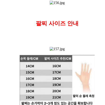
팔찌 사이즈 안내