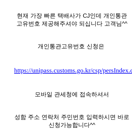
현재 가장 빠른 택배사가 CJ인데 개인통관
고유번호 제공해주셔야 되십니다 고객님^^
개인통관고유번호 신청은
https://unipass.customs.go.kr/csp/persIndex.
모바일 관세청에 접속하셔서
성함 주소 연락처 주민번호 입력하시면 바로
신청가능합니다^^