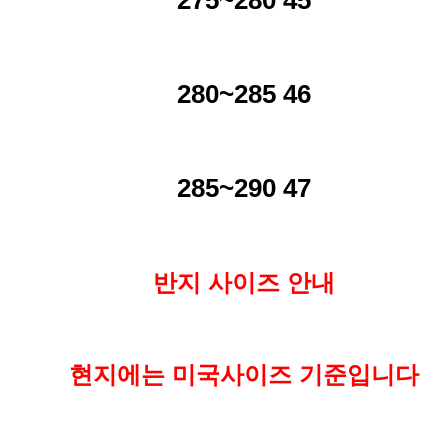
275~280 45
280~285 46
285~290 47
반지 사이즈 안내
현지에는 미국사이즈 기준입니다