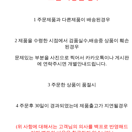
1 주문제품과 다른제품이 배송된경우
2 제품을 수령한 시점에서 검품실수,배송중 상품이 훼손
된경우
문제있는 부분을 사진으로 찍어서 카카오톡이나 게시판
에 연락주시면 개별안내드립니다.
3 주문한 상품이 품절시
4 주문후 30일이 경과되였는데 제품출고가 지연될경우
(위 사항에 대해서는 고객님의 의사를 백프로 반영해드