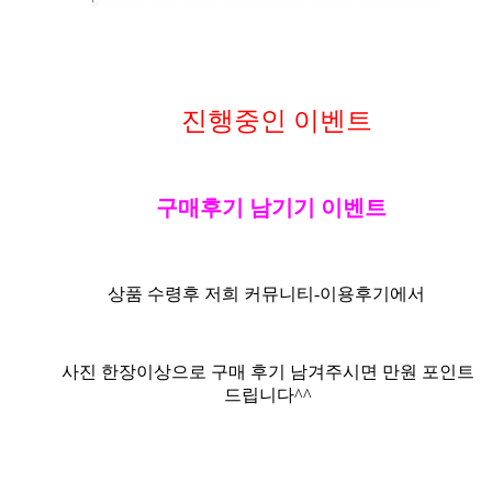
진행중인 이벤트
구매후기 남기기 이벤트
상품 수령후 저희 커뮤니티-
이용후기
에서
사진
한장이상으로
구매 후기 남겨주시면 만원 포인트
드립니다^^