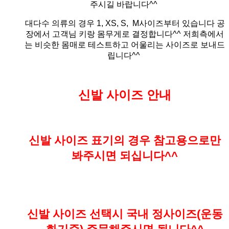
주시길 바랍니다^^
대다수 의류의 경우 1, XS, S, M사이즈부터 있습니다 공
장에서 고객님 키랑 몸무게로 결정합니다^^ 저희측에서
는 비슷한 몸매로 테스트하고 어울리는 사이즈로 보내드
립니다^^
신발 사이즈 안내
신발 사이즈 표기의 경우 참고용으로만
봐주시면 되십니다^^
신발 사이즈 선택시 국내 정사이즈(운동