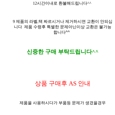
12시간이내로 환불해드립니다^^
9
제품의 라벨,택 짜르시거나 제거하시면 교환이 안되십
니다
제품 수령후 특별한 문제아닌이상 교환은 불가능
합니다^^
신중한 구매 부탁드립니다^^
상품 구매후 AS 안내
제품을 사용하시다가 부품등 문제가 생겼을경우